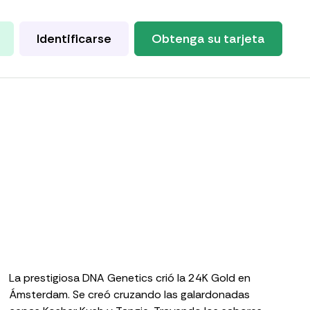
Identificarse
Obtenga su tarjeta
La prestigiosa DNA Genetics crió la 24K Gold en
Ámsterdam. Se creó cruzando las galardonadas