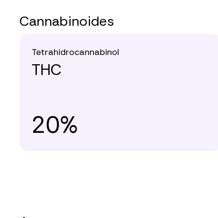
Cannabinoides
Tetrahidrocannabinol
THC
20%