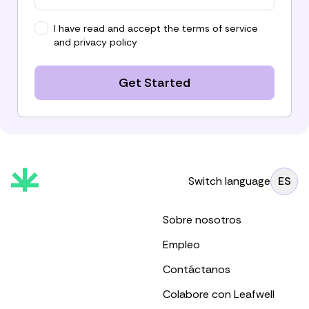
I have read and accept the
terms of service
and
privacy policy
Get Started
Switch language
ES
Sobre nosotros
Empleo
Contáctanos
Colabore con Leafwell