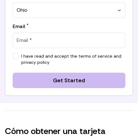
Ohio
*
Email
I have read and accept the
terms of service
and
privacy policy
Get Started
Cómo obtener una tarjeta