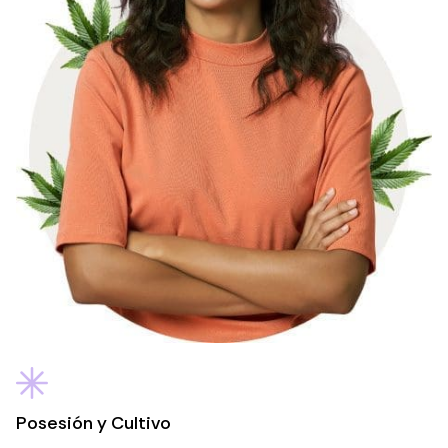
Posesión y Cultivo