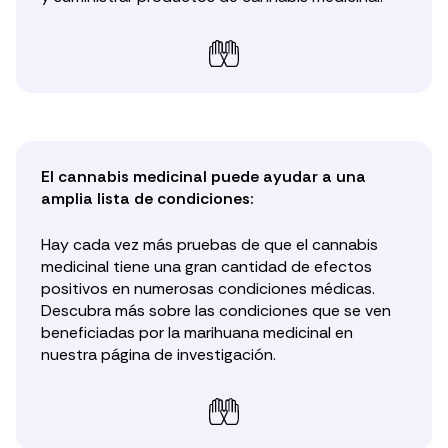
El cannabis medicinal puede ayudar a una
amplia lista de condiciones:
Hay cada vez más pruebas de que el cannabis
medicinal tiene una gran cantidad de efectos
positivos en numerosas condiciones médicas.
Descubra más sobre las condiciones que se ven
beneficiadas por la marihuana medicinal en
nuestra
página de investigación
.