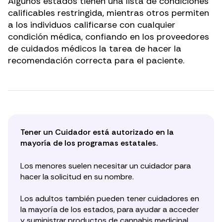
Algunos estados tienen una lista de condiciones
calificables restringida, mientras otros permiten
a los individuos calificarse con cualquier
condición médica, confiando en los proveedores
de cuidados médicos la tarea de hacer la
recomendación correcta para el paciente.
Tener un Cuidador está autorizado en la
mayoría de los programas estatales.
Los menores suelen necesitar un cuidador para
hacer la solicitud en su nombre.
Los adultos también pueden tener cuidadores en
la mayoría de los estados, para ayudar a acceder
y suministrar productos de cannabis medicinal.