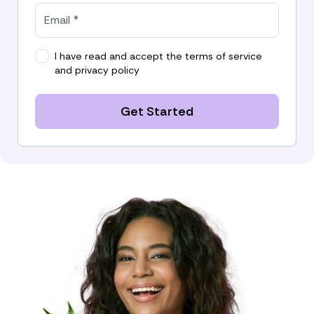
I have read and accept the
terms of service
and
privacy policy
Get Started