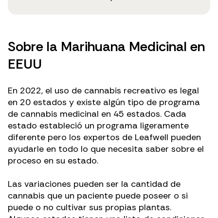
Sobre la Marihuana Medicinal en
EEUU
En 2022, el uso de cannabis recreativo es legal
en 20 estados y existe algún tipo de programa
de cannabis medicinal en 45 estados. Cada
estado estableció un programa ligeramente
diferente pero los expertos de Leafwell pueden
ayudarle en todo lo que necesita saber sobre el
proceso en su estado.
Las variaciones pueden ser la cantidad de
cannabis que un paciente puede poseer o si
puede o no cultivar sus propias plantas.