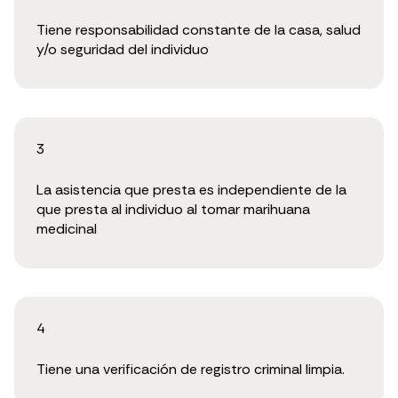
Tiene responsabilidad constante de la casa, salud
y/o seguridad del individuo
3
La asistencia que presta es independiente de la
que presta al individuo al tomar marihuana
medicinal
4
Tiene una verificación de registro criminal limpia.