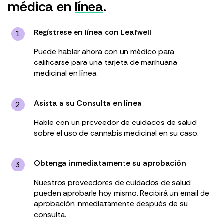
médica en
línea
.
Regístrese en línea con Leafwell
1
Puede hablar ahora con un médico para
calificarse para una tarjeta de marihuana
medicinal en línea.
Asista a su Consulta en línea
2
Hable con un proveedor de cuidados de salud
sobre el uso de cannabis medicinal en su caso.
Obtenga inmediatamente su aprobación
3
Nuestros proveedores de cuidados de salud
pueden aprobarle hoy mismo. Recibirá un email de
aprobación inmediatamente después de su
consulta.