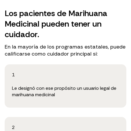
Los pacientes de Marihuana
Medicinal pueden tener un
cuidador.
En la mayoría de los programas estatales, puede
calificarse como cuidador principal si:
1
Le designó con ese propósito un usuario legal de
marihuana medicinal
2