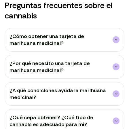
Preguntas frecuentes sobre el
cannabis
¿Cómo obtener una tarjeta de
marihuana medicinal?
¿Por qué necesito una tarjeta de
marihuana medicinal?
¿A qué condiciones ayuda la marihuana
medicinal?
¿Qué cepa obtener? ¿Qué tipo de
cannabis es adecuado para mí?