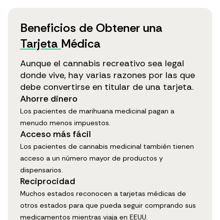
Beneficios de Obtener una
Tarjeta
Médica
Aunque el cannabis recreativo sea legal
donde vive, hay varias razones por las que
debe convertirse en titular de una tarjeta.
Ahorre dinero
Los pacientes de marihuana medicinal pagan a
menudo menos impuestos.
Acceso más fácil
Los pacientes de cannabis medicinal también tienen
acceso a un número mayor de productos y
dispensarios.
Reciprocidad
Muchos estados reconocen a tarjetas médicas de
otros estados para que pueda seguir comprando sus
medicamentos mientras viaja en EEUU.