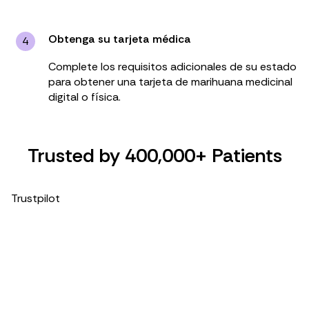
Obtenga su tarjeta médica
4
Complete los requisitos adicionales de su estado
para obtener una tarjeta de marihuana medicinal
digital o física.
Trusted by 400,000+ Patients
Trustpilot