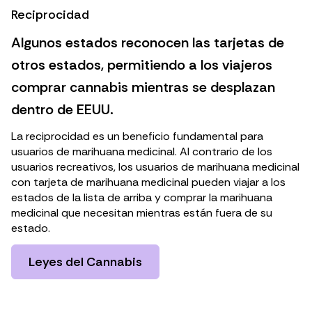
Reciprocidad
Algunos estados reconocen las tarjetas de
otros estados, permitiendo a los viajeros
comprar cannabis mientras se desplazan
dentro de EEUU.
La reciprocidad es un beneficio fundamental para
usuarios de marihuana medicinal. Al contrario de los
usuarios recreativos, los usuarios de marihuana medicinal
con tarjeta de marihuana medicinal pueden viajar a los
estados de la lista de arriba y comprar la marihuana
medicinal que necesitan mientras están fuera de su
estado.
Leyes del Cannabis