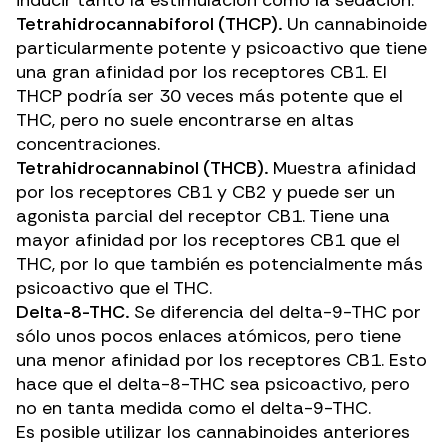
Tetrahidrocannabiforol (THCP).
Un cannabinoide
particularmente potente y psicoactivo que tiene
una gran afinidad por los receptores CB1. El
THCP podría ser 30 veces más potente que el
THC, pero no suele encontrarse en altas
concentraciones.
Tetrahidrocannabinol (THCB).
Muestra afinidad
por los receptores CB1 y CB2 y puede ser un
agonista parcial del receptor CB1. Tiene una
mayor afinidad por los receptores CB1 que el
THC, por lo que también es potencialmente más
psicoactivo que el THC.
Delta-8-THC.
Se diferencia del delta-9-THC por
sólo unos pocos enlaces atómicos, pero tiene
una menor afinidad por los receptores CB1. Esto
hace que
el delta-8-THC
sea psicoactivo, pero
no en tanta medida como el delta-9-THC.
Es posible utilizar los cannabinoides anteriores