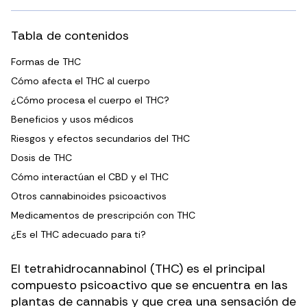
Tabla de contenidos
Formas de THC
Cómo afecta el THC al cuerpo
¿Cómo procesa el cuerpo el THC?
Beneficios y usos médicos
Riesgos y efectos secundarios del THC
Dosis de THC
Cómo interactúan el CBD y el THC
Otros cannabinoides psicoactivos
Medicamentos de prescripción con THC
¿Es el THC adecuado para ti?
El tetrahidrocannabinol (THC) es el principal
compuesto psicoactivo que se encuentra en las
plantas de cannabis y que crea una sensación de