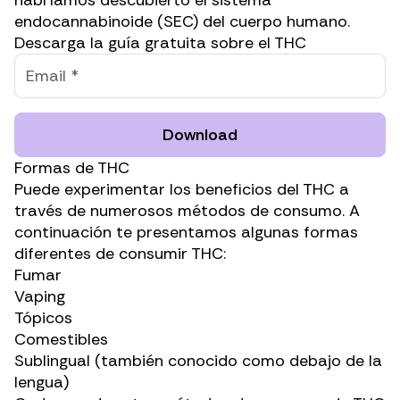
endocannabinoide (SEC
) del cuerpo humano.
Descarga la guía gratuita sobre el THC
Download
Formas de THC
Puede experimentar los beneficios del THC a
través de numerosos métodos de consumo. A
continuación te presentamos algunas formas
diferentes de consumir THC:
Fumar
Vaping
Tópicos
Comestibles
Sublingual (también conocido como debajo de la
lengua)