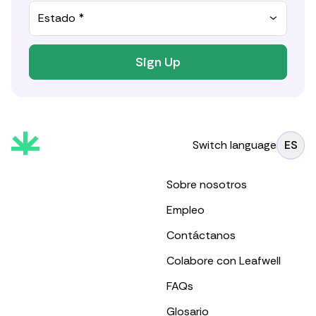
Estado *
Sign Up
Switch language
ES
Sobre nosotros
Empleo
Contáctanos
Colabore con Leafwell
FAQs
Glosario