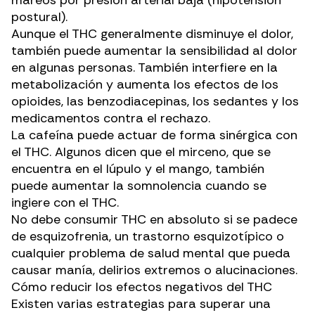
postural).
Aunque el THC generalmente disminuye el dolor,
también puede aumentar la sensibilidad al dolor
en algunas personas. También interfiere en la
metabolización y aumenta los efectos de los
opioides, las benzodiacepinas, los sedantes y los
medicamentos contra el rechazo.
La cafeína puede actuar de forma sinérgica con
el THC. Algunos dicen que
el mirceno
, que se
encuentra en el lúpulo y el mango, también
puede aumentar la somnolencia cuando se
ingiere con el THC.
No debe consumir THC en absoluto si se padece
de esquizofrenia, un trastorno esquizotípico o
cualquier problema de salud mental que pueda
causar manía, delirios extremos o alucinaciones.
Cómo reducir los efectos negativos del THC
Existen varias estrategias para
superar una