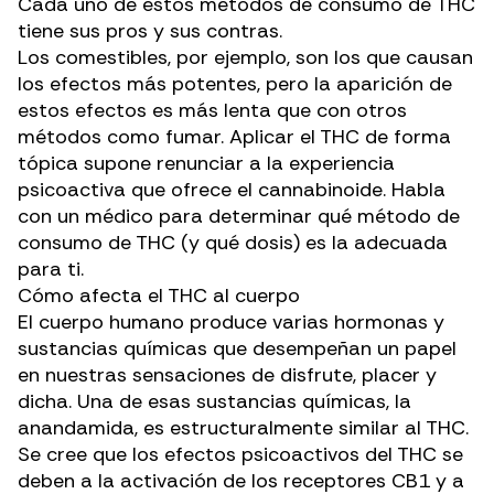
Cada uno de estos métodos de consumo de THC
tiene sus pros y sus contras.
Los comestibles, por ejemplo, son los que causan
los efectos más potentes, pero la aparición de
estos efectos es más lenta que con otros
métodos como fumar. Aplicar el THC de forma
tópica supone renunciar a la experiencia
psicoactiva que ofrece el cannabinoide. Habla
con un médico para determinar qué método de
consumo de THC (y qué dosis) es la adecuada
para ti.
Cómo afecta el THC al cuerpo
El cuerpo humano produce varias hormonas y
sustancias químicas que desempeñan un papel
en nuestras sensaciones de disfrute, placer y
dicha. Una de esas sustancias químicas, la
anandamida, es estructuralmente similar al THC.
Se cree que los efectos psicoactivos del THC se
deben a la activación de los receptores CB1 y a