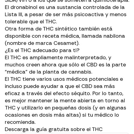
El dronabinol es una sustancia controlada de la
Lista III, a pesar de ser más psicoactiva y menos
tolerable que el THC.
Otra forma de THC sintético también está
disponible con receta médica, llamada
nabilona
(nombre de marca Cesamet).
¿Es el THC adecuado para ti?
El THC es ampliamente malinterpretado, y
muchos creen ahora que sólo el CBD es la parte
“médica” de la planta de cannabis.
El THC tiene varios usos médicos potenciales e
incluso puede ayudar a que el CBD sea más
eficaz a través del efecto séquito. Por lo tanto,
es mejor mantener la mente abierta en torno al
THC y utilizarlo en pequeñas dosis (y en algunas
ocasiones en dosis más altas) si tu médico lo
recomienda.
Descarga la guía gratuita sobre el THC