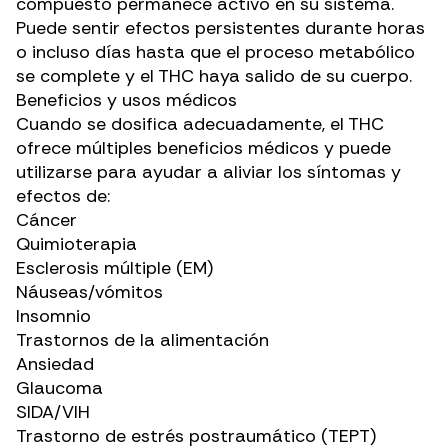
compuesto permanece activo en su sistema.
Puede sentir efectos persistentes durante horas
o incluso días hasta que el proceso metabólico
se complete y el THC haya salido de su cuerpo.
Beneficios y usos médicos
Cuando se dosifica adecuadamente, el THC
ofrece múltiples beneficios médicos y puede
utilizarse para ayudar a aliviar los síntomas y
efectos de:
Cáncer
Quimioterapia
Esclerosis múltiple (EM)
Náuseas/vómitos
Insomnio
Trastornos de la alimentación
Ansiedad
Glaucoma
SIDA/VIH
Trastorno de estrés postraumático (TEPT)