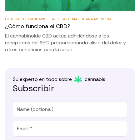
CIENCIA DEL CANNABIS
TARJETA DE MARIHUANA MEDICINAL
¿Cómo funciona el CBD?
El cannabinoide CBD actúa adhiriéndose a los
receptores del SEC, proporcionando alivio del dolor y
otros beneficios para la salud.
Su experto en todo sobre
cannabis
Subscribir