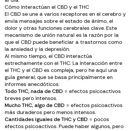
Cómo interactúan el CBD y el THC
El CBD se une a
varios receptores en el cerebro
y
envía mensajes sobre el estado de ánimo, el
dolor y otras funciones cerebrales clave. Este
mecanismo de unión natural es la razón por la
que el CBD puede beneficiar a trastornos como
la ansiedad y la depresión.
Al mismo tiempo, el CBD interactúa
estrechamente con el THC. La interacción entre
el THC y el CBD es compleja, pero he aquí una
guía general, que se basa principalmente en
informes anecdóticos:
Todo THC, nada de CBD
= efectos psicoactivos
breves pero intensos.
Mucho THC, algo de CBD
= efectos psicoactivos
más duraderos pero menos intensos.
Cantidades iguales de THC y CBD
= pocos
efectos psicoactivos. Puede haber algunos, pero