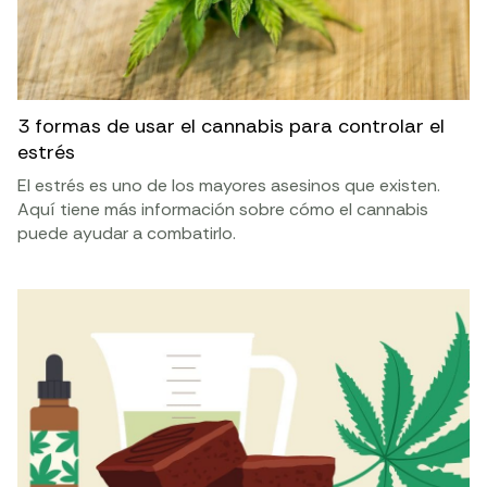
3 formas de usar el cannabis para controlar el
estrés
El estrés es uno de los mayores asesinos que existen.
Aquí tiene más información sobre cómo el cannabis
puede ayudar a combatirlo.