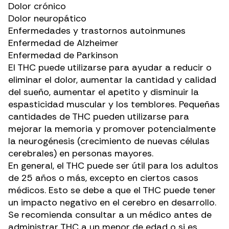
Dolor crónico
Dolor neuropático
Enfermedades y trastornos autoinmunes
Enfermedad de Alzheimer
Enfermedad de Parkinson
El THC puede utilizarse para ayudar a reducir o
eliminar el dolor, aumentar la cantidad y calidad
del sueño, aumentar el apetito y disminuir la
espasticidad muscular y los temblores. Pequeñas
cantidades de THC pueden utilizarse para
mejorar la memoria
y promover potencialmente
la neurogénesis (crecimiento de nuevas células
cerebrales) en personas mayores.
En general, el THC puede ser útil para los adultos
de 25 años o más, excepto en ciertos casos
médicos. Esto se debe a que el THC puede tener
un impacto negativo en el cerebro en desarrollo.
Se recomienda consultar a un médico antes de
administrar THC a un menor de edad o si es