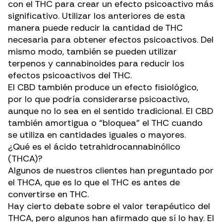
con el THC para crear un efecto psicoactivo más
significativo. Utilizar los anteriores de esta
manera puede reducir la cantidad de THC
necesaria para obtener efectos psicoactivos. Del
mismo modo, también se pueden utilizar
terpenos y cannabinoides para reducir los
efectos psicoactivos del THC.
El CBD también produce un efecto fisiológico,
por lo que podría considerarse psicoactivo,
aunque no lo sea en el sentido tradicional. El CBD
también amortigua o “bloquea” el THC cuando
se utiliza en cantidades iguales o mayores.
¿Qué es el ácido tetrahidrocannabinólico
(THCA)?
Algunos de nuestros clientes han preguntado por
el
THCA
, que es lo que el THC es antes de
convertirse en THC.
Hay cierto debate sobre
el valor terapéutico
del
THCA, pero algunos han afirmado que sí lo hay. El