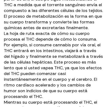
THC a medida que el torrente sanguíneo envía el
compuesto a las diferentes células de los tejidos.
El proceso de metabolización es la forma en que
su cuerpo transforma y convierte las formas
químicas antes de excretarlas finalmente.
La hoja de ruta exacta de cómo su cuerpo
procesa el THC depende de cómo lo consuma.
Por ejemplo, si consume cannabis por vía oral, el
THC entrará en los intestinos, viajará a través
del hígado y finalmente se metabolizará a través
de las células hepáticas. Este proceso es más
lento que si usted
vapea
THC, ya que los efectos
del THC pueden comenzar casi
instantáneamente en el cuerpo y el cerebro. El
ritmo cardíaco acelerado y los cambios de
humor son indicios de que su cuerpo está
procesando el THC.
Mientras su cuerpo está procesando el THC, el