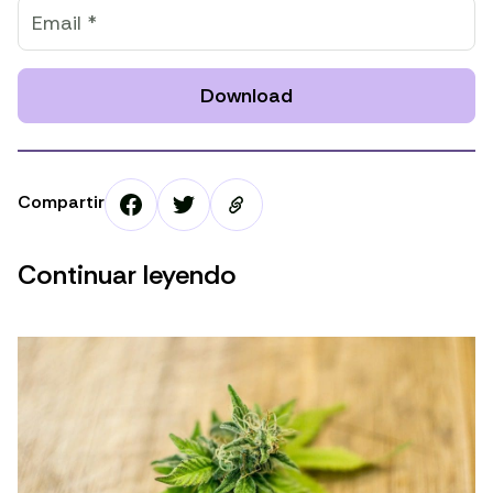
Download
Compartir
Continuar leyendo