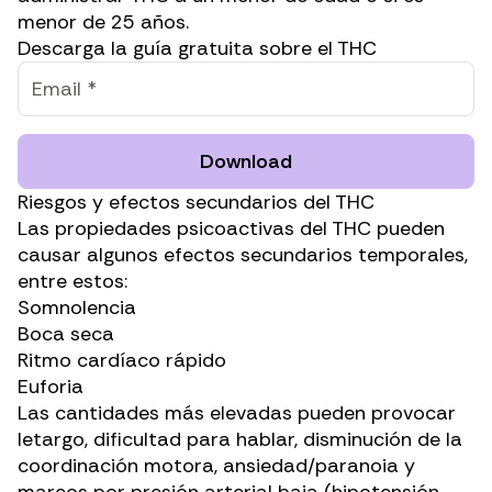
menor de 25 años.
Descarga la guía gratuita sobre el THC
Download
Riesgos y efectos secundarios del THC
Las propiedades psicoactivas del THC pueden
causar algunos efectos secundarios temporales,
entre estos:
Somnolencia
Boca seca
Ritmo cardíaco rápido
Euforia
Las cantidades más elevadas pueden provocar
letargo, dificultad para hablar, disminución de la
coordinación motora, ansiedad/paranoia y
mareos por presión arterial baja (hipotensión