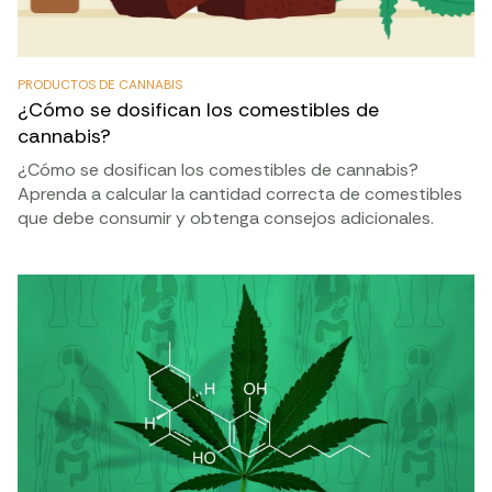
PRODUCTOS DE CANNABIS
¿Cómo se dosifican los comestibles de
cannabis?
¿Cómo se dosifican los comestibles de cannabis?
Aprenda a calcular la cantidad correcta de comestibles
que debe consumir y obtenga consejos adicionales.