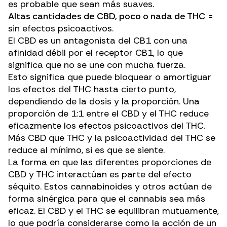
es probable que sean más suaves.
Altas cantidades de CBD, poco o nada de THC
=
sin efectos psicoactivos.
El CBD es un antagonista del CB1 con una
afinidad débil por el receptor CB1, lo que
significa que no se une con mucha fuerza.
Esto significa que puede bloquear o amortiguar
los efectos del THC hasta cierto punto,
dependiendo de la dosis y la proporción. Una
proporción de 1:1 entre el CBD y el THC
reduce
eficazmente los efectos psicoactivos del THC.
Más CBD que THC y la psicoactividad del THC se
reduce al mínimo, si es que se siente.
La forma en que las diferentes proporciones de
CBD y THC interactúan es parte del
efecto
séquito
. Estos cannabinoides y otros actúan de
forma sinérgica para que el cannabis sea más
eficaz. El CBD y el THC se equilibran mutuamente,
lo que podría considerarse como la acción de un