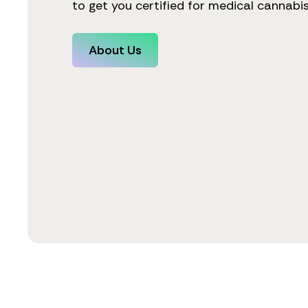
to get you certified for medical cannabis
About Us