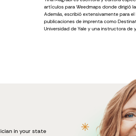
artículos para Weedmaps donde dirigió la
Además, escribió extensivamente para el 
publicaciones de imprenta como Destinati
Universidad de Yale y una instructora de y
ician in your state