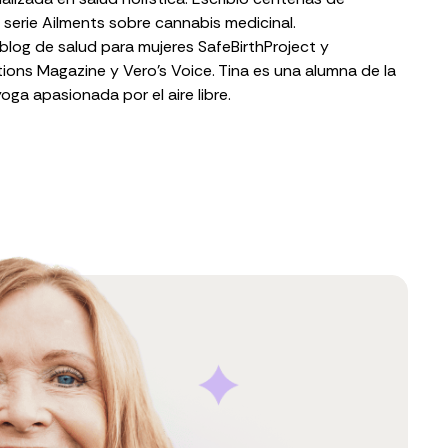
 serie Ailments sobre cannabis medicinal.
blog de salud para mujeres SafeBirthProject y
ons Magazine y Vero’s Voice. Tina es una alumna de la
oga apasionada por el aire libre.