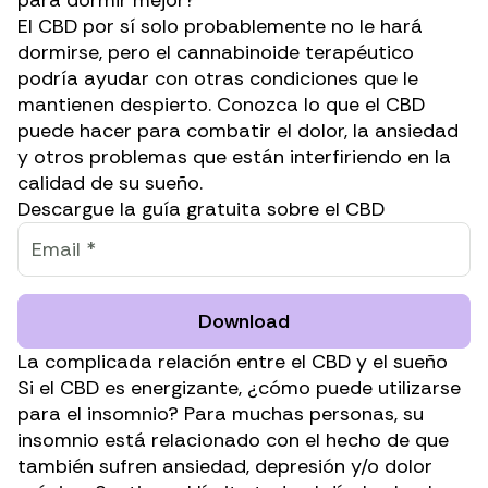
El CBD por sí solo probablemente no le hará
dormirse, pero el
cannabinoide terapéutico
podría ayudar con otras condiciones que le
mantienen despierto. Conozca lo que el CBD
puede hacer para combatir el dolor, la ansiedad
y otros problemas que están interfiriendo en la
calidad de su sueño.
Descargue la guía gratuita sobre el CBD
Download
La complicada relación entre el CBD y el sueño
Si el CBD es energizante, ¿cómo puede utilizarse
para el insomnio? Para muchas personas, su
insomnio
está relacionado con el hecho de que
también sufren ansiedad, depresión y/o dolor