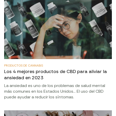
PRODUCTOS DE CANNABIS
Los 4 mejores productos de CBD para aliviar la
ansiedad en 2023
La ansiedad es uno de los problemas de salud mental
más comunes en los Estados Unidos… El uso del CBD
puede ayudar a reducir los síntomas.