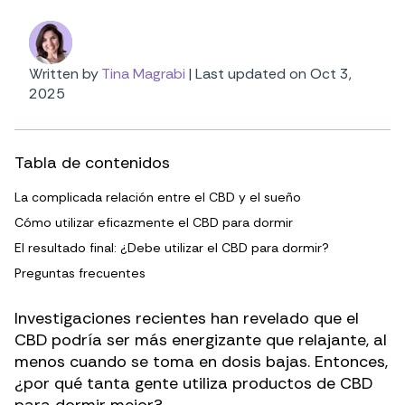
Written by
Tina Magrabi
|
Last updated on Oct 3,
2025
Tabla de contenidos
La complicada relación entre el CBD y el sueño
Cómo utilizar eficazmente el CBD para dormir
El resultado final: ¿Debe utilizar el CBD para dormir?
Preguntas frecuentes
Investigaciones recientes han revelado que el
CBD podría ser
más energizante que relajante
, al
menos cuando se toma en dosis bajas. Entonces,
¿por qué tanta gente utiliza productos de CBD
para dormir mejor?