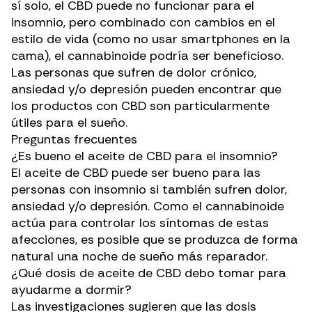
sí solo, el CBD puede no funcionar para el
insomnio, pero combinado con cambios en el
estilo de vida (como no usar smartphones en la
cama), el cannabinoide podría ser beneficioso.
Las personas que sufren de dolor crónico,
ansiedad y/o depresión pueden encontrar que
los productos con CBD son particularmente
útiles para el sueño.
Preguntas frecuentes
¿Es bueno el aceite de CBD para el insomnio?
El aceite de CBD puede ser bueno para las
personas con insomnio si también sufren dolor,
ansiedad y/o depresión. Como el cannabinoide
actúa para controlar los síntomas de estas
afecciones, es posible que se produzca de forma
natural una noche de sueño más reparador.
¿Qué dosis de aceite de CBD debo tomar para
ayudarme a dormir?
Las investigaciones sugieren que las dosis