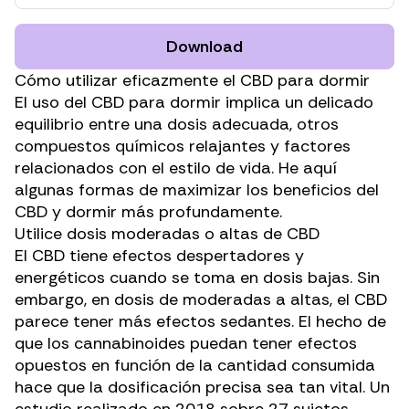
Download
Cómo utilizar eficazmente el CBD para dormir
El uso del CBD para dormir implica un delicado
equilibrio entre
una dosis adecuada
, otros
compuestos químicos relajantes y factores
relacionados con el estilo de vida. He aquí
algunas formas de maximizar los beneficios del
CBD y dormir más profundamente.
Utilice dosis moderadas o altas de CBD
El CBD tiene efectos despertadores y
energéticos cuando se toma en dosis bajas. Sin
embargo, en dosis de moderadas a altas, el CBD
parece tener más efectos sedantes. El hecho de
que los cannabinoides puedan tener efectos
opuestos en función de la cantidad consumida
hace que la dosificación precisa sea tan vital. Un
estudio realizado en 2018
sobre 27 sujetos