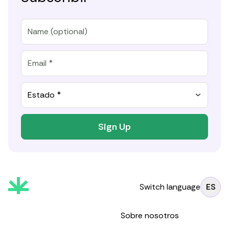
Estado *
Sign Up
Switch language
ES
Sobre nosotros