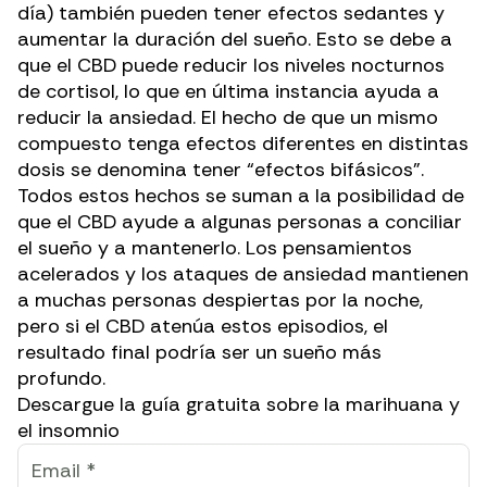
día) también pueden tener efectos sedantes y
aumentar la duración del sueño
. Esto se debe a
que el CBD puede reducir los niveles nocturnos
de cortisol, lo que en última instancia ayuda a
reducir la ansiedad. El hecho de que un mismo
compuesto tenga efectos diferentes en distintas
dosis se denomina tener “efectos bifásicos”.
Todos estos hechos se suman a la posibilidad de
que el CBD ayude a algunas personas a conciliar
el sueño y a mantenerlo. Los pensamientos
acelerados y los ataques de ansiedad mantienen
a muchas personas despiertas por la noche,
pero si el CBD atenúa estos episodios, el
resultado final podría ser un sueño más
profundo.
Descargue la guía gratuita sobre la marihuana y
el insomnio