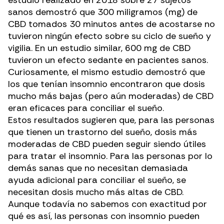
sanos demostró que 300 miligramos (mg) de
CBD tomados 30 minutos antes de acostarse no
tuvieron ningún efecto sobre su ciclo de sueño y
vigilia. En un
estudio
similar, 600 mg de CBD
tuvieron un efecto sedante en pacientes sanos.
Curiosamente, el mismo estudio demostró que
los que tenían insomnio encontraron que dosis
mucho más bajas (pero aún moderadas) de CBD
eran eficaces para conciliar el sueño.
Estos resultados sugieren que, para las personas
que tienen un trastorno del sueño, dosis más
moderadas de CBD pueden seguir siendo útiles
para tratar el insomnio. Para las personas por lo
demás
sanas
que no necesitan demasiada
ayuda adicional para conciliar el sueño, se
necesitan dosis mucho más altas de CBD.
Aunque todavía no sabemos con exactitud por
qué es así, las personas con insomnio pueden