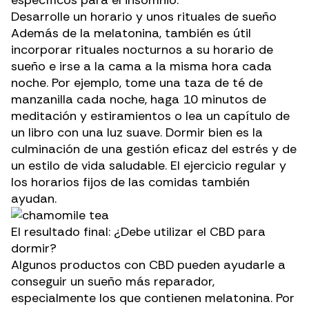
Desarrolle un horario y unos rituales de sueño
Además de la melatonina, también es útil
incorporar rituales nocturnos a su horario de
sueño e irse a la cama a la misma hora cada
noche. Por ejemplo, tome una taza de
té de
manzanilla
cada noche, haga 10 minutos de
meditación y estiramientos o lea un capítulo de
un libro con una luz suave. Dormir bien es la
culminación de una gestión eficaz del estrés y de
un estilo de vida saludable. El ejercicio regular y
los horarios fijos de las comidas también
ayudan.
El resultado final: ¿Debe utilizar el CBD para
dormir?
Algunos
productos con CBD
pueden ayudarle a
conseguir un sueño más reparador,
especialmente los que contienen melatonina. Por