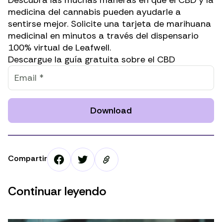
medicina del cannabis pueden ayudarle a
sentirse mejor. Solicite una tarjeta de marihuana
medicinal en minutos a través del dispensario
100% virtual de Leafwell.
Descargue la guía gratuita sobre el CBD
Download
Compartir
Continuar leyendo