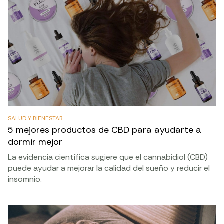
SALUD Y BIENESTAR
5 mejores productos de CBD para ayudarte a
dormir mejor
La evidencia científica sugiere que el cannabidiol (CBD)
puede ayudar a mejorar la calidad del sueño y reducir el
insomnio.