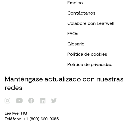
Empleo
Contáctanos
Colabore con Leafwell
FAQs
Glosario
Política de cookies
Política de privacidad
Manténgase actualizado con nuestras
redes
Renovar Tarjeta
Leafwell HQ
Teléfono: +1 (800) 660-9085
Identificarse