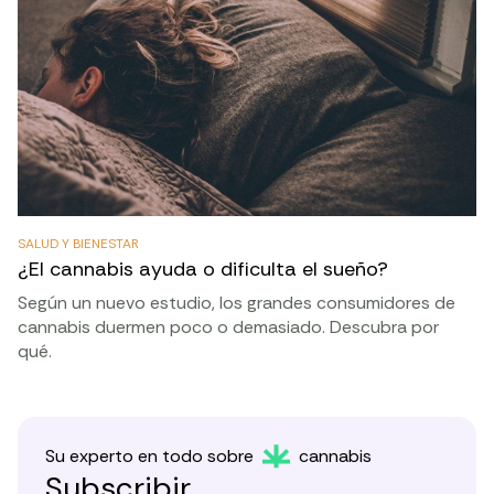
SALUD Y BIENESTAR
¿El cannabis ayuda o dificulta el sueño?
Según un nuevo estudio, los grandes consumidores de
cannabis duermen poco o demasiado. Descubra por
qué.
Su experto en todo sobre
cannabis
Subscribir