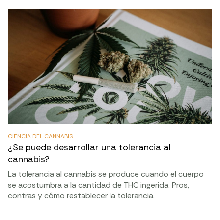
CIENCIA DEL CANNABIS
¿Se puede desarrollar una tolerancia al
cannabis?
La tolerancia al cannabis se produce cuando el cuerpo
se acostumbra a la cantidad de THC ingerida. Pros,
contras y cómo restablecer la tolerancia.