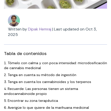
Written by
Dipak Hemraj
|
Last updated on Oct 3,
2025
Tabla de contenidos
1. Tómelo con calma y con poca intensidad: microdosificación
de cannabis medicinal
2. Tenga en cuenta su método de ingestión
3. Tenga en cuenta los cannabinoides y los terpenos
4. Recuerde: Las personas tienen un sistema
endocannabinoide propio
5. Encontrar su zona terapéutica
6. Averigüe lo que quiere de la marihuana medicinal