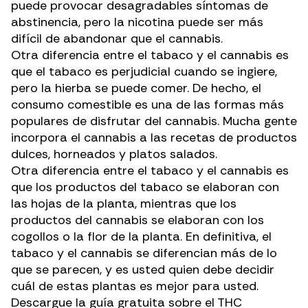
puede provocar desagradables síntomas de
abstinencia, pero la nicotina puede ser
más
difícil
de abandonar que el cannabis.
Otra diferencia entre el tabaco y el cannabis es
que el tabaco es
perjudicial cuando se ingiere
,
pero la hierba se puede comer. De hecho, el
consumo comestible
es una de las formas más
populares de disfrutar del cannabis. Mucha gente
incorpora el cannabis a las recetas de productos
dulces, horneados y platos salados.
Otra diferencia entre el tabaco y el cannabis es
que los productos del tabaco se elaboran con
las hojas de la planta, mientras que los
productos del cannabis se elaboran con los
cogollos o la flor de la planta. En definitiva, el
tabaco y el cannabis se diferencian más de lo
que se parecen, y es usted quien debe decidir
cuál de estas plantas es mejor para usted.
Descargue la guía gratuita sobre el THC