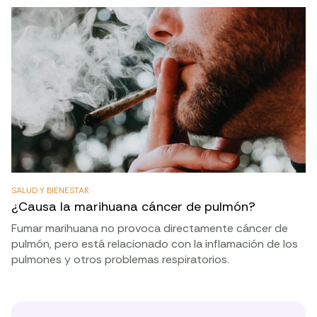
SALUD Y BIENESTAR
¿Causa la marihuana cáncer de pulmón?
Fumar marihuana no provoca directamente cáncer de
pulmón, pero está relacionado con la inflamación de los
pulmones y otros problemas respiratorios.