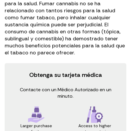
para la salud. Fumar cannabis no se ha
relacionado con tantos riesgos para la salud
como fumar tabaco, pero inhalar cualquier
sustancia química puede ser perjudicial. El
consumo de cannabis en otras formas (tópica,
sublingual y comestible) ha demostrado tener
muchos beneficios potenciales para la salud que
el tabaco no parece ofrecer.
Obtenga su tarjeta médica
Contacte con un Médico Autorizado en un
minuto.
Access to higher
Larger purchase