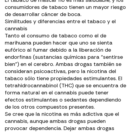
consumidores de tabaco tienen un mayor riesgo
de desarrollar
cáncer de boca
.
Similitudes y diferencias entre el tabaco y el
cannabis
Tanto el consumo de tabaco como el de
marihuana pueden hacer que uno se sienta
eufórico al fumar debido a la liberación de
endorfinas (sustancias químicas para “sentirse
bien”) en el cerebro. Ambas drogas también se
consideran psicoactivas, pero la nicotina del
tabaco sólo tiene propiedades estimulantes. El
tetrahidrocannabinol (THC)
que se encuentra de
forma natural en el cannabis puede tener
efectos estimulantes o sedantes dependiendo
de los otros compuestos presentes.
Se cree que la nicotina es
más adictiva
que el
cannabis, aunque ambas drogas pueden
provocar dependencia. Dejar ambas drogas