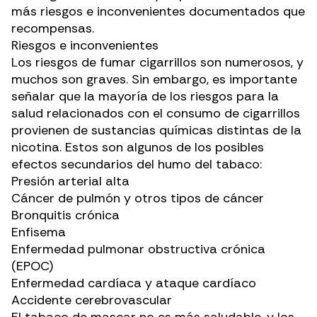
más riesgos e inconvenientes documentados que
recompensas.
Riesgos e inconvenientes
Los riesgos de fumar cigarrillos son numerosos, y
muchos son graves. Sin embargo, es importante
señalar que la mayoría de los riesgos para la
salud relacionados con el consumo de cigarrillos
provienen de sustancias químicas distintas de la
nicotina. Estos son algunos de los
posibles
efectos
secundarios del humo del tabaco:
Presión arterial alta
Cáncer de pulmón y otros tipos de cáncer
Bronquitis crónica
Enfisema
Enfermedad pulmonar obstructiva crónica
(EPOC)
Enfermedad cardíaca y ataque cardíaco
Accidente cerebrovascular
El tabaco de mascar no es más saludable, y los