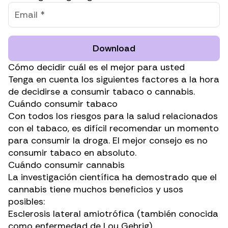
Download
Cómo decidir cuál es el mejor para usted
Tenga en cuenta los siguientes factores a la hora
de decidirse a consumir tabaco o cannabis.
Cuándo consumir tabaco
Con todos los riesgos para la salud relacionados
con el tabaco, es difícil recomendar un momento
para consumir la droga. El mejor consejo es no
consumir tabaco en absoluto.
Cuándo consumir cannabis
La investigación científica ha demostrado que el
cannabis tiene muchos beneficios y usos
posibles:
Esclerosis lateral amiotrófica (también conocida
como enfermedad de Lou Gehrig)