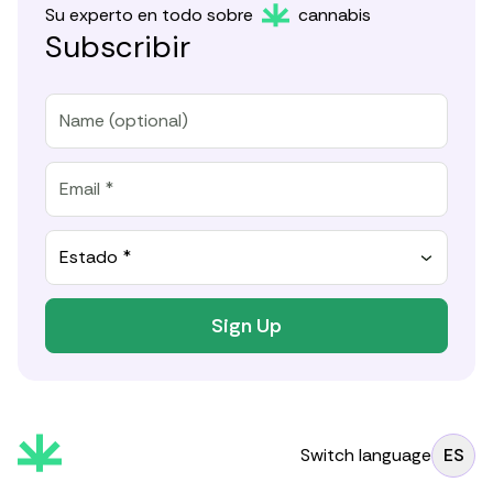
Su experto en todo sobre
cannabis
Subscribir
Estado *
Sign Up
Switch language
ES