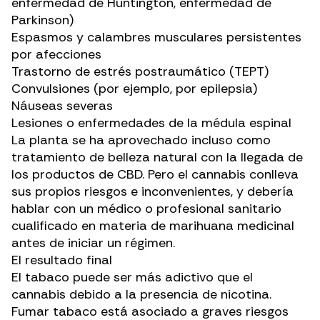
enfermedad de Huntington,
enfermedad de
Parkinson
)
Espasmos y calambres musculares persistentes
por afecciones
Trastorno de estrés postraumático
(TEPT)
Convulsiones (por ejemplo, por
epilepsia
)
Náuseas severas
Lesiones o enfermedades de la médula espinal
La planta se ha aprovechado incluso como
tratamiento de belleza
natural con la llegada de
los productos de CBD. Pero el cannabis conlleva
sus propios riesgos e inconvenientes, y debería
hablar con un
médico o profesional sanitario
cualificado en materia de marihuana medicinal
antes de iniciar un régimen.
El resultado final
El tabaco puede ser más adictivo que el
cannabis debido a la presencia de nicotina.
Fumar tabaco está asociado a graves riesgos