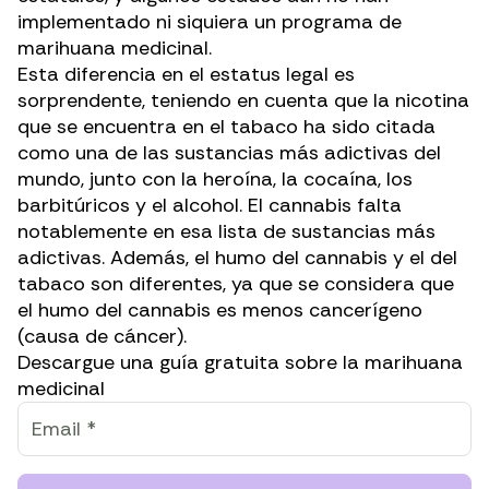
implementado ni siquiera un
programa de
marihuana medicinal
.
Esta diferencia en el estatus legal es
sorprendente, teniendo en cuenta que la nicotina
que se encuentra en el tabaco ha sido citada
como una de las
sustancias más adictivas del
mundo
, junto con la heroína, la cocaína, los
barbitúricos y el alcohol. El cannabis falta
notablemente en esa lista de sustancias más
adictivas. Además, el humo del cannabis y el del
tabaco son diferentes, ya que se considera que
el humo del cannabis es
menos cancerígeno
(causa de cáncer).
Descargue una guía gratuita sobre la marihuana
medicinal