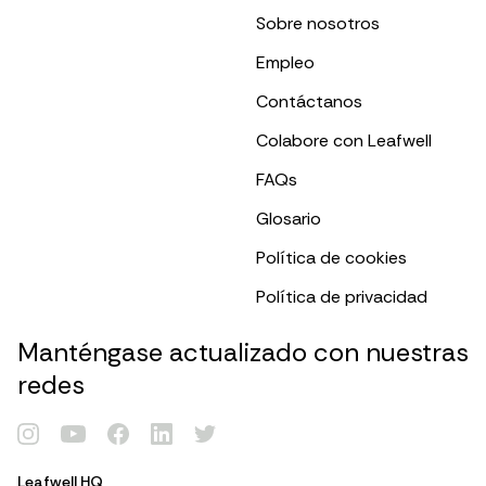
Sobre nosotros
Empleo
Contáctanos
Colabore con Leafwell
FAQs
Glosario
Política de cookies
Política de privacidad
Manténgase actualizado con nuestras
redes
Renovar Tarjeta
Leafwell HQ