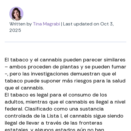
Written by
Tina Magrabi
|
Last updated on Oct 3,
2025
El tabaco y el cannabis pueden parecer similares
– ambos proceden de plantas y se pueden fumar
-, pero las investigaciones demuestran que el
tabaco puede suponer más riesgos para la salud
que el cannabis.
El tabaco es legal para el consumo de los
adultos, mientras que el cannabis es ilegal a nivel
federal. Clasificado como una
sustancia
controlada de la Lista I
, el cannabis sigue siendo
ilegal de llevar a través de las fronteras
estatales, y algunos estados aún no han