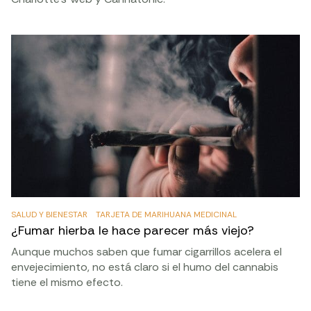
SALUD Y BIENESTAR
TARJETA DE MARIHUANA MEDICINAL
¿Fumar hierba le hace parecer más viejo?
Aunque muchos saben que fumar cigarrillos acelera el
envejecimiento, no está claro si el humo del cannabis
tiene el mismo efecto.