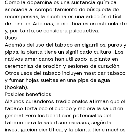
Como la dopamina es una sustancia química
asociada al comportamiento de búsqueda de
recompensas, la nicotina es una adicción difícil
de romper. Además, la nicotina es un estimulante
y, por tanto, se considera psicoactiva.
Usos
Además del uso del tabaco en cigarrillos, puros y
pipas, la planta tiene un significado cultural. Los
nativos americanos han utilizado la planta en
ceremonias de oración y sesiones de curación.
Otros usos del tabaco incluyen masticar tabaco
y fumar hojas sueltas en una pipa de agua
(hookah).
Posibles beneficios
Algunos curanderos tradicionales afirman que el
tabaco
fortalece el cuerpo
y mejora la salud en
general. Pero los beneficios potenciales del
tabaco para la salud son escasos, según la
investigación científica, y la planta tiene muchos