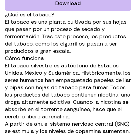
Download
¿Qué es el tabaco?
El tabaco es una
planta cultivada por sus hojas
que pasan por un proceso de secado y
fermentación. Tras este proceso, los productos
del tabaco, como los cigarrillos, pasan a ser
producidos a gran escala.
Cómo funciona
El
tabaco silvestre
es autóctono de Estados
Unidos, México y Sudamérica. Históricamente, los
seres humanos han empaquetado papeles de liar
y pipas con hojas de tabaco para fumar. Todos
los productos del tabaco contienen nicotina, una
droga altamente adictiva
. Cuando la nicotina se
absorbe en el torrente sanguíneo, hace que el
cerebro libere adrenalina.
A partir de ahí, el sistema nervioso central (SNC)
se estimula y los niveles de dopamina aumentan.