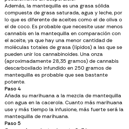
Además, la mantequilla es una grasa sólida
compuesta de grasa saturada, agua y leche, por
lo que es diferente de aceites como el de oliva o
el de coco. Es probable que necesite usar menos
cannabis en la mantequilla en comparación con
el aceite, ya que hay una menor cantidad de
moléculas totales de grasa (lípidos) a las que se
pueden unir los cannabinoides. Una onza
(aproximadamente 28,35 gramos) de cannabis
descarboxilado infundido en 250 gramos de
mantequilla es probable que sea bastante
potente.
Paso 4
Añada su marihuana a la mezcla de mantequilla
con agua en la cacerola. Cuanto más marihuana
use y más tiempo la infusione, más fuerte será la
mantequilla de marihuana.
Paso 5