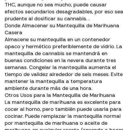
THC, aunque no sea mucho, puede causar
efectos secundarios desagradables
, por eso sea
prudente al dosificar su cannabis. .
Donde Almacenar su Mantequilla de Marihuana
Casera
Almacene su mantequilla en un contenedor
opaco y hermético preferiblemente de vidrio. La
mantequilla de cannabis se mantendrá en
buenas condiciones en la nevera durante tres
semanas. Congelar la mantequilla aumenta el
tiempo de validez alrededor de seis meses. Evite
mantener la mantequilla a temperatura
ambiente durante más de una hora.
Otros Usos para la Mantequilla de Marihuana
La mantequilla de marihuana es excelente para
cocer al horno, pero también puede usarla para
cocinar. Puede remplazar la mantequilla normal
por mantequilla de marihuana o aceite de
marihuana en cualquier receta (
aprenda a hacer