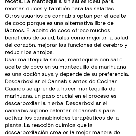
receta. La mantequilla sin sal es ideal para
recetas dulces y también para las saladas.
Otros usuarios de cannabis optan por el aceite
de coco porque es una alternativa libre de
lácteos. El aceite de coco ofrece muchos
beneficios de salud, tales como mejorar la salud
del corazón,
mejorar las funciones del cerebro
y
reducir los antojos.
Usar mantequilla sin sal, mantequilla con sal o
aceite de coco en su mantequilla de marihuana
es una opción suya y depende de su preferencia.
Descarboxilar el Cannabis antes de Cocinar
Cuando se aprende a hacer mantequilla de
marihuana, un paso crucial en el proceso es
descarboxilar la hierba.
Descarboxilar el
cannabis
supone calentar el cannabis para
activar los cannabinoides terapéuticos de la
planta. La reacción química que la
descarboxilación crea es la mejor manera de