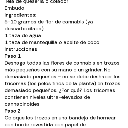
Tela de quesería o colador
Embudo
Ingredientes:
5-10 gramos de flor de cannabis (ya
descarboxilada)
1 taza de agua
1 taza de mantequilla o aceite de coco
Instrucciones
Paso 1
Deshaga todas las flores de cannabis en trozos
más pequeños con su mano o un grinder. No
demasiado pequeños – no se debe deshacer los
tricomas
(los pelos finos de la planta) en trozos
demasiado pequeños. ¿Por qué? Los tricomas
contienen niveles ultra-elevados de
cannabinoides.
Paso 2
Coloque los trozos en una bandeja de hornear
con borde revestida con papel de