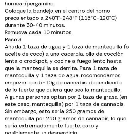
hornear/pergamino.
Coloque la bandeja en el centro del horno
precalentado a 240°F-248°F (115°C-120°C)
durante 30-40 minutos.
Remueva cada 10 minutos.
Paso 3
Añada 1 taza de agua y 1 taza de mantequilla (o
aceite de coco) a una cacerola, olla de cocción
lenta o crockpot, y cocine a fuego lento hasta
que la mantequilla se derrita. Para 1 taza de
mantequilla y 1 taza de agua, recomendamos
empezar con 5-10g de cannabis, dependiendo
de lo fuerte que quiera que sea la mantequilla.
Algunas personas optan por 1 taza de grasa (en
este caso, mantequilla) por 1 taza de cannabis.
Sin embargo, esto sería 250 gramos de
mantequilla por 250 gramos de cannabis, lo que
sería extremadamente fuerte, caro y
posiblemente un desperdicio.