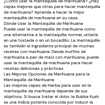
¿Cómo usar la mantequilla de marihuana? ¿Hay
cepas mejores que otras para hacer mantequilla
de marihuana? Aprenda a hacer la mejor
mantequilla de marihuana en su casa.
Dónde Usar la Mantequilla de Marihuana
Puede usar la mantequilla de marihuana como
una alternativa a la mantequilla normal, untarla
en una tostada o en un bocadillo. La mantequilla
es también el ingrediente principal de muchas
recetas con marihuana. Desde muffins de
marihuana a pan de maíz con marihuana, puede
usar la mantequilla de marihuana para hacer
recetas deliciosas y prácticas.
Las Mejores Opciones de Marihuana para la
Mantequilla de Marihuana
Las mejores cepas de hierba para usar en la
mantequilla de marihuana depende de sus
objetivos. Si busca
tratar el dolor
, la Bubba Kush
es una indica potente conocida por inducir la