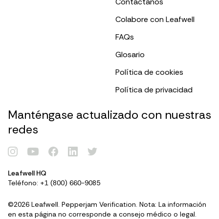
Contáctanos
Colabore con Leafwell
FAQs
Glosario
Política de cookies
Política de privacidad
Manténgase actualizado con nuestras
redes
Renovar Tarjeta
Leafwell HQ
Teléfono: +1 (800) 660-9085
Identificarse
©2026 Leafwell. Pepperjam Verification. Nota: La información
en esta página no corresponde a consejo médico o legal.