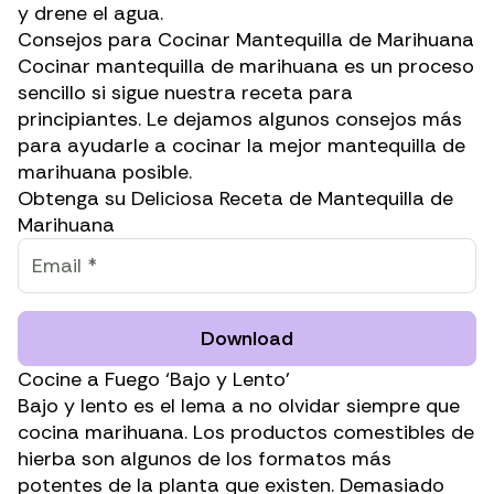
y drene el agua.
Consejos para Cocinar Mantequilla de Marihuana
Cocinar mantequilla de marihuana es un proceso
sencillo si sigue nuestra receta para
principiantes. Le dejamos algunos consejos más
para ayudarle a cocinar la mejor mantequilla de
marihuana posible.
Obtenga su Deliciosa Receta de Mantequilla de
Marihuana
Download
Cocine a Fuego ‘Bajo y Lento’
Bajo y lento es el lema a no olvidar siempre que
cocina marihuana. Los productos comestibles de
hierba son algunos de los formatos más
potentes de la planta que existen. Demasiado