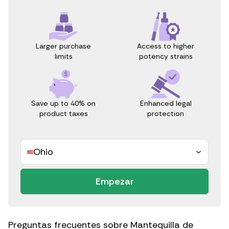
Access to higher
Larger purchase
potency strains
limits
Save up to 40% on
Enhanced legal
product taxes
protection
Ohio
Empezar
Preguntas frecuentes sobre Mantequilla de