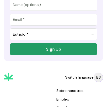
Estado *
Sign Up
Switch language
ES
Sobre nosotros
Empleo