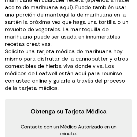
aceite de marihuana aquí
). Puede también usar
una porción de mantequilla de marihuana en la
sartén la próxima vez que haga una tortilla o un
revuelto de vegetales. La mantequilla de
marihuana puede ser usada en innumerables
recetas creativas.
Solicite una tarjeta médica de marihuana hoy
mismo
para disfrutar de la cannabutter y otros
comestibles de hierba viva donde viva. Los
médicos de Leafwell están aquí para reunirse
con usted online y guiarle a través del proceso
de la tarjeta médica.
Obtenga su Tarjeta Médica
Contacte con un Médico Autorizado en un
minuto.