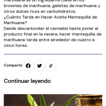
marihuana es un ingrediente clave en los
brownies de marihuana, galletas de marihuana y
otros dulces ricos en carbohidratos.
¿Cuánto Tarda en Hacer Aceite Mantequilla de
Marihuana?
Desde descarboxilar el cannabis hasta poner el
producto final en la nevera, hacer mantequilla de
marihuana tarda entre alrededor de cuatro a
cinco horas.
Compartir
Continuar leyendo