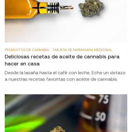
PRODUCTOS DE CANNABIS
TARJETA DE MARIHUANA MEDICINAL
Deliciosas recetas de aceite de cannabis para
hacer en casa
Desde la lasaña hasta el café con leche. Eche un vistazo
a nuestras recetas favoritas con aceite de cannabis.