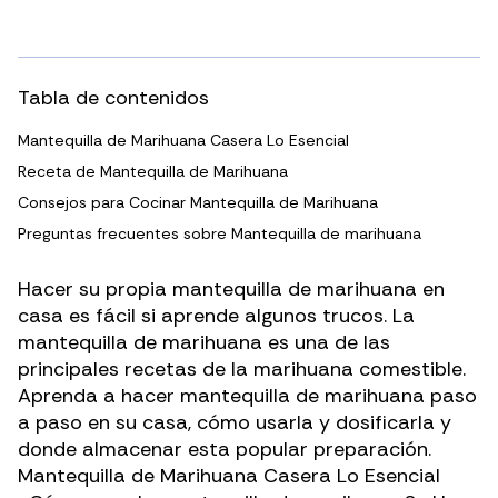
Tabla de contenidos
Mantequilla de Marihuana Casera Lo Esencial
Receta de Mantequilla de Marihuana
Consejos para Cocinar Mantequilla de Marihuana
Preguntas frecuentes sobre Mantequilla de marihuana
Hacer su propia mantequilla de marihuana en
casa es fácil si aprende algunos trucos. La
mantequilla de marihuana es una de las
principales recetas de la
marihuana comestible
.
Aprenda a hacer mantequilla de marihuana paso
a paso en su casa, cómo usarla y dosificarla y
donde almacenar esta popular preparación.
Mantequilla de Marihuana Casera Lo Esencial