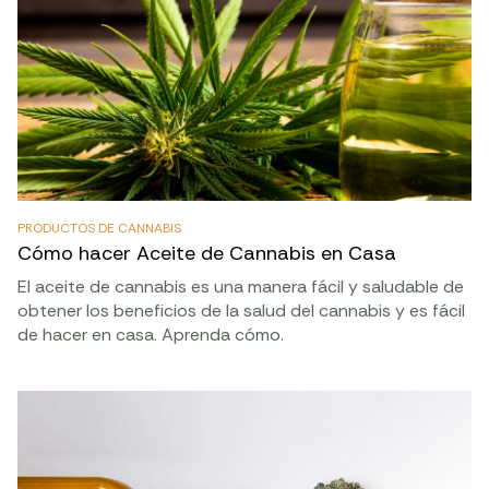
PRODUCTOS DE CANNABIS
Cómo hacer Aceite de Cannabis en Casa
El aceite de cannabis es una manera fácil y saludable de
obtener los beneficios de la salud del cannabis y es fácil
de hacer en casa. Aprenda cómo.