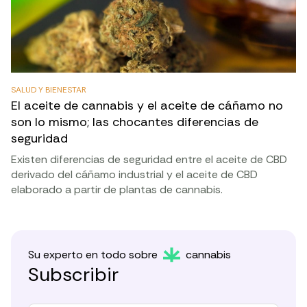
SALUD Y BIENESTAR
El aceite de cannabis y el aceite de cáñamo no
son lo mismo; las chocantes diferencias de
seguridad
Existen diferencias de seguridad entre el aceite de CBD
derivado del cáñamo industrial y el aceite de CBD
elaborado a partir de plantas de cannabis.
Su experto en todo sobre
cannabis
Subscribir