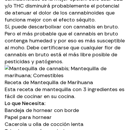
y/o THC disminuirá probablemente el potencial
de atenuar el dolor de los cannabinoides que
funciona mejor con el
efecto séquito
.
Sí, puede descarbolixar con cannabis en bruto.
Pero el más probable que el cannabis en bruto
contenga humedad y por eso es más susceptible
al moho. Debe certificarse que cualquier flor de
cannabis en bruto está el más libre posible de
pesticidas y patógenos.
Receta de Mantequilla de Marihuana
Esta receta de mantequilla con 3 ingredientes es
fácil de cocinar en su cocina.
Lo que Necesita:
Bandeja de hornear con borde
Papel para hornear
Cacerola u olla de cocción lenta