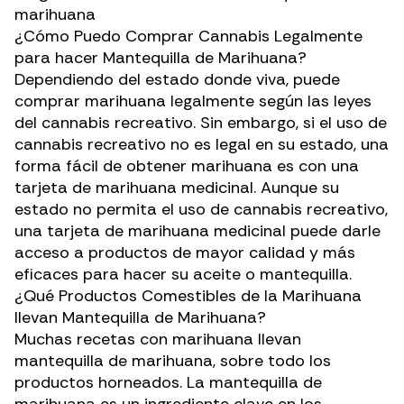
marihuana
¿Cómo Puedo Comprar Cannabis Legalmente
para hacer Mantequilla de Marihuana?
Dependiendo del
estado
donde viva, puede
comprar marihuana legalmente según las leyes
del cannabis recreativo. Sin embargo, si el uso de
cannabis recreativo no es legal en su estado, una
forma fácil de obtener marihuana es con una
tarjeta de marihuana medicinal. Aunque su
estado no permita el uso de cannabis recreativo,
una tarjeta de marihuana medicinal puede darle
acceso a productos de mayor calidad y más
eficaces para hacer su aceite o mantequilla.
¿Qué Productos Comestibles de la Marihuana
llevan Mantequilla de Marihuana?
Muchas recetas con marihuana llevan
mantequilla de marihuana, sobre todo los
productos horneados. La mantequilla de