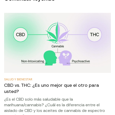
SALUD Y BIENESTAR
CBD vs. THC: ¿Es uno mejor que el otro para
usted?
¿Es el CBD solo más saludable que la
marihuana/cannabis? ¿Cuál es la diferencia entre el
aislado de CBD y los aceites de cannabis de espectro