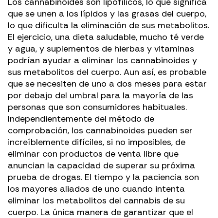
Los cannabinoides son lipofílicos, lo que significa
que se unen a los lípidos y las grasas del cuerpo,
lo que dificulta la eliminación de sus metabolitos.
El ejercicio, una dieta saludable, mucho té verde
y agua, y suplementos de hierbas y vitaminas
podrían ayudar a eliminar los cannabinoides y
sus metabolitos del cuerpo. Aun así, es probable
que se necesiten de uno a dos meses para estar
por debajo del umbral para la mayoría de las
personas que son consumidores habituales.
Independientemente del método de
comprobación, los cannabinoides pueden ser
increíblemente difíciles, si no imposibles, de
eliminar con productos de venta libre que
anuncian la capacidad de superar su próxima
prueba de drogas. El tiempo y la paciencia son
los mayores aliados de uno cuando intenta
eliminar los metabolitos del cannabis de su
cuerpo. La única manera de garantizar que el