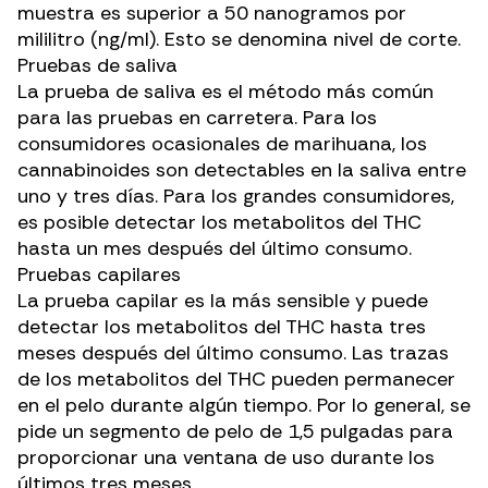
muestra es superior a 50 nanogramos por
mililitro (ng/ml). Esto se denomina nivel de corte.
Pruebas de saliva
La prueba de saliva
es el método más común
para las pruebas en carretera. Para los
consumidores ocasionales de marihuana, los
cannabinoides son detectables en la saliva entre
uno y tres días. Para los grandes consumidores,
es posible detectar los metabolitos del THC
hasta un mes después del último consumo.
Pruebas capilares
La prueba capilar
es la más sensible y puede
detectar los metabolitos del THC hasta tres
meses después del último consumo. Las trazas
de los metabolitos del THC pueden permanecer
en el pelo durante algún tiempo. Por lo general, se
pide un segmento de pelo de 1,5 pulgadas para
proporcionar una ventana de uso durante los
últimos tres meses.