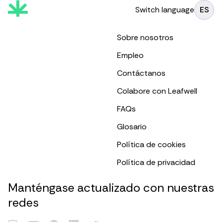
Switch language
ES
Sobre nosotros
Empleo
Contáctanos
Colabore con Leafwell
FAQs
Glosario
Política de cookies
Política de privacidad
Manténgase actualizado con nuestras
redes