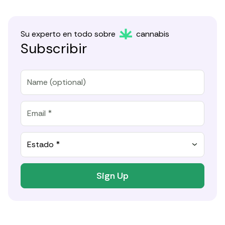
Su experto en todo sobre
cannabis
Subscribir
Estado *
Sign Up