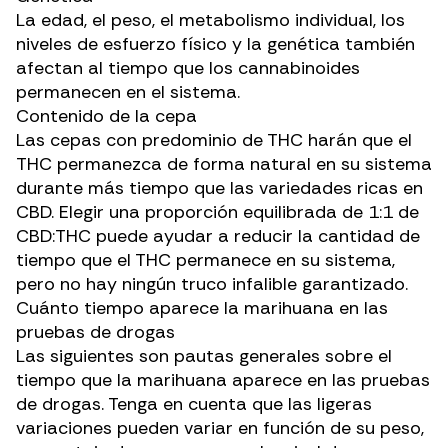
La edad, el peso,
el metabolismo individual,
los
niveles de esfuerzo físico y la genética también
afectan al tiempo que los cannabinoides
permanecen en el sistema.
Contenido de la cepa
Las cepas con predominio de THC
harán que el
THC permanezca de forma natural en su sistema
durante más tiempo que las variedades ricas en
CBD. Elegir
una proporción equilibrada de 1:1 de
CBD:THC
puede ayudar a reducir la cantidad de
tiempo que el THC permanece en su sistema,
pero no hay ningún truco infalible garantizado.
Cuánto tiempo aparece la marihuana en las
pruebas de drogas
Las siguientes son pautas generales sobre el
tiempo que la marihuana aparece en las pruebas
de drogas. Tenga en cuenta que las ligeras
variaciones pueden variar en función de su peso,