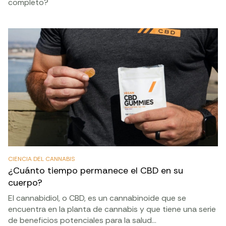
completo?
CIENCIA DEL CANNABIS
¿Cuánto tiempo permanece el CBD en su
cuerpo?
El cannabidiol, o CBD, es un cannabinoide que se
encuentra en la planta de cannabis y que tiene una serie
de beneficios potenciales para la salud…