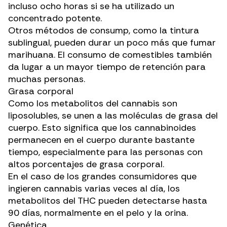
incluso ocho horas si se ha utilizado un
concentrado potente.
Otros métodos de consump, como la tintura
sublingual, pueden durar un poco más que fumar
marihuana.
El consumo de comestibles
también
da lugar a un mayor tiempo de retención para
muchas personas.
Grasa corporal
Como los metabolitos del cannabis son
liposolubles, se unen a las moléculas de grasa del
cuerpo. Esto significa que los cannabinoides
permanecen en el cuerpo durante bastante
tiempo, especialmente para las personas con
altos porcentajes de grasa corporal.
En el caso de los grandes consumidores que
ingieren cannabis varias veces al día, los
metabolitos del THC pueden detectarse hasta
90 días, normalmente en el pelo y la orina.
Genética