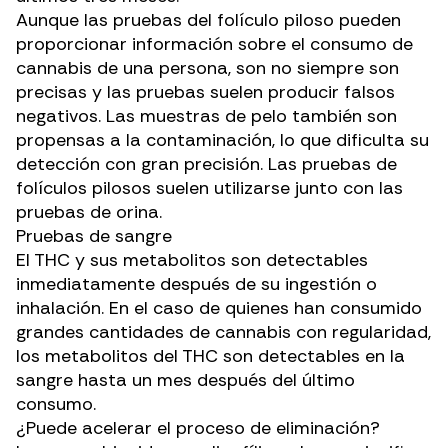
Aunque las pruebas del folículo piloso pueden
proporcionar información sobre el consumo de
cannabis de una persona, son
no siempre son
precisas
y las pruebas suelen producir falsos
negativos. Las muestras de pelo también son
propensas a la contaminación, lo que dificulta su
detección con gran precisión. Las pruebas de
folículos pilosos suelen utilizarse junto con las
pruebas de orina.
Pruebas de sangre
El THC y sus metabolitos son detectables
inmediatamente después de su ingestión o
inhalación. En el caso de quienes han consumido
grandes cantidades de cannabis con regularidad,
los metabolitos del THC son detectables en la
sangre hasta un mes después del último
consumo.
¿Puede acelerar el proceso de eliminación?