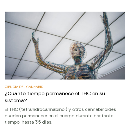
CIENCIA DEL CANNABIS
¿Cuánto tiempo permanece el THC en su
sistema?
El THC (tetrahidrocannabinol) y otros cannabinoides
pueden permanecer en el cuerpo durante bastante
tiempo, hasta 35 días.