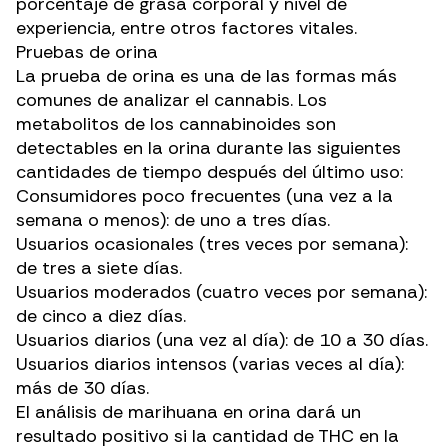
porcentaje de grasa corporal y nivel de
experiencia, entre otros factores vitales.
Pruebas de orina
La prueba de orina
es una de las formas más
comunes de analizar el cannabis. Los
metabolitos de los cannabinoides son
detectables en la orina durante las siguientes
cantidades de tiempo después del último uso:
Consumidores poco frecuentes (una vez a la
semana o menos): de uno a tres días.
Usuarios ocasionales (tres veces por semana):
de tres a siete días.
Usuarios moderados (cuatro veces por semana):
de cinco a diez días.
Usuarios diarios (una vez al día): de 10 a 30 días.
Usuarios diarios intensos (varias veces al día):
más de 30 días.
El análisis de marihuana en orina dará un
resultado positivo si la cantidad de THC en la