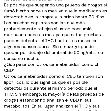
Es posible que suspenda una prueba de drogas si
fumó hierba hace un mes, ya que la marihuana es
detectable en la sangre y la orina hasta 30 días.
Las pruebas capilares son las que más
probablemente reflejen si usted consumió
marihuana hace un mes, ya que estas pruebas
pueden detectar el THC hasta tres meses en
algunos consumidores. Sin embargo, puede
quedar por debajo del umbral de 50 ng/ml si no
consume mucho.
¿Qué pasa con otros cannabinoides, como el
CBD?
Otros cannabinoides como el CBD también son
lipofílicos, lo que significa
que es posible
detectarlos durante el mismo periodo que el
THC
. Sin embargo, la mayoría de las pruebas de
drogas estándar no analizan el CBD ni sus
metabolitos. En su lugar, analizan el THC y sus