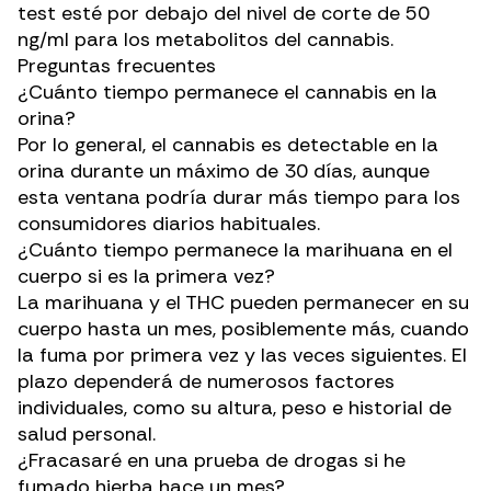
test esté por debajo del nivel de corte de 50
ng/ml para los metabolitos del cannabis.
Preguntas frecuentes
¿Cuánto tiempo permanece el cannabis en la
orina?
Por lo general, el cannabis es detectable en la
orina durante un máximo de 30 días, aunque
esta ventana podría durar más tiempo para los
consumidores diarios habituales.
¿Cuánto tiempo permanece la marihuana en el
cuerpo si es la primera vez?
La marihuana y el THC pueden permanecer en su
cuerpo hasta un mes, posiblemente más, cuando
la fuma por primera vez y las veces siguientes. El
plazo dependerá de numerosos factores
individuales, como su altura, peso e historial de
salud personal.
¿Fracasaré en una prueba de drogas si he
fumado hierba hace un mes?