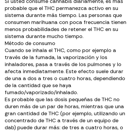
Si usted
consume cannabis
diariamente, es más
probable que el THC permanezca activo en su
sistema durante más tiempo. Las personas que
consumen marihuana con poca frecuencia tienen
menos probabilidades de retener el THC en su
sistema durante mucho tiempo.
Método de consumo
Cuando se inhala el THC, como por ejemplo a
través de la fumada, la vaporización y los
inhaladores, pasa a través de los pulmones y lo
afecta inmediatamente. Este efecto suele durar
de una a dos a tres o cuatro horas, dependiendo
de la cantidad que se haya
fumado/vaporizado/inhalado.
Es probable que las dosis pequeñas de THC no
duren más de un par de horas, mientras que una
gran cantidad de THC (por ejemplo, utilizando un
concentrado de THC a través de un equipo de
dab) puede durar más: de tres a cuatro horas, o