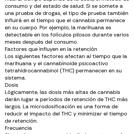
consumo
y del estado de salud. Si se somete a
una prueba de drogas, el tipo de prueba también
influirá en el tiempo que el cannabis permanece
en su cuerpo. Por ejemplo, la marihuana es
detectable en los folículos pilosos durante varios
meses después del consumo.
Factores que influyen en la retención
Los siguientes factores afectan al tiempo que la
marihuana y el
cannabinoide psicoactivo
tetrahidrocannabinol (THC)
permanecen en su
sistema.
Dosis
Lógicamente, las dosis más altas de cannabis
darán lugar a períodos de retención de
THC
más
largos. La microdosificación es una forma de
reducir el impacto del THC y minimizar el tiempo
de retención.
Frecuencia