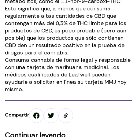
metabolitos, como el 11-nor-9-carboxi-THC.
Esto significa que, a menos que consuma
regularmente altas cantidades de CBD que
contengan más del 0,3% de THC límite para
los
productos de CBD
, es poco probable (pero aún
posible) que los productos que sólo contienen
CBD den un resultado positivo en la prueba de
drogas para el cannabis.
Consuma cannabis de forma legal y responsable
con una tarjeta de marihuana medicinal. Los
médicos cualificados de Leafwell pueden
ayudarle
a solicitar en línea su tarjeta MMJ
hoy
mismo.
Compartir
Continuar leyendo