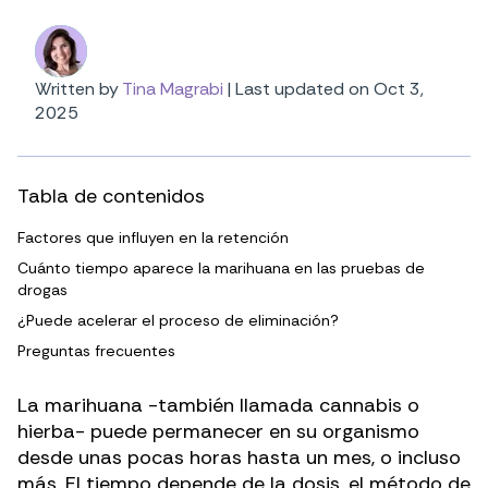
Written by
Tina Magrabi
|
Last updated on Oct 3,
2025
Tabla de contenidos
Factores que influyen en la retención
Cuánto tiempo aparece la marihuana en las pruebas de
drogas
¿Puede acelerar el proceso de eliminación?
Preguntas frecuentes
La marihuana -también llamada cannabis o
hierba- puede permanecer en su organismo
desde unas pocas horas hasta un mes, o incluso
más. El tiempo depende de la dosis,
el método de