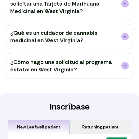
solicitar una Tarjeta de Marihuana
Medicinal en West Virginia?
¿Qué es un cuidador de cannabis
medicinal en West Virginia?
¿Cómo hago una solicitud al programa
estatal en West Virginia?
Inscríbase
New Leafwell patient
Returning patient