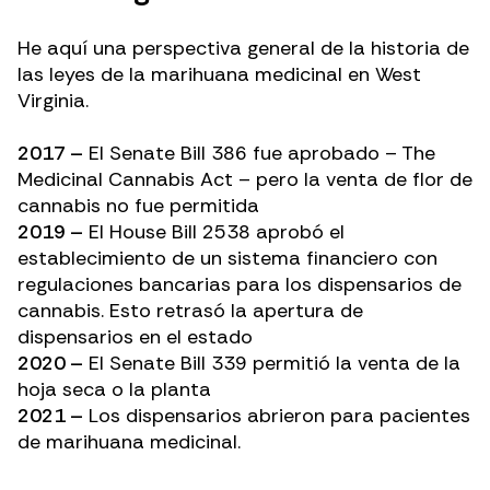
He aquí una perspectiva general de la historia de
las leyes de la marihuana medicinal en West
Virginia.
2017 –
El Senate Bill 386 fue aprobado – The
Medicinal Cannabis Act – pero la venta de flor de
cannabis no fue permitida
2019 –
El House Bill 2538 aprobó el
establecimiento de un sistema financiero con
regulaciones bancarias para los dispensarios de
cannabis. Esto retrasó la apertura de
dispensarios en el estado
2020 –
El Senate Bill 339 permitió la venta de la
hoja seca o la planta
2021 –
Los dispensarios abrieron para pacientes
de marihuana medicinal.