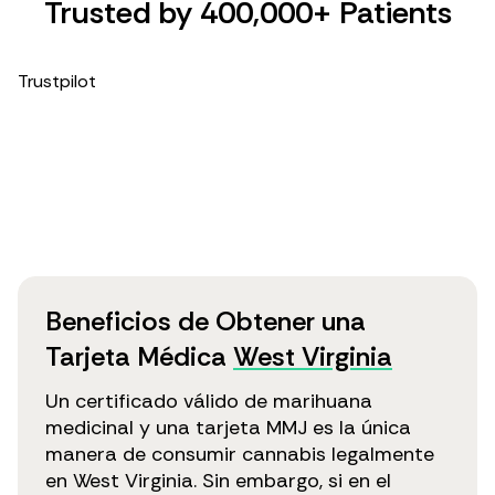
Trusted by 400,000+ Patients
Trustpilot
Beneficios de Obtener una
Tarjeta Médica
West Virginia
Un certificado válido de marihuana
medicinal y una tarjeta MMJ es la única
manera de consumir cannabis legalmente
en West Virginia. Sin embargo, si en el