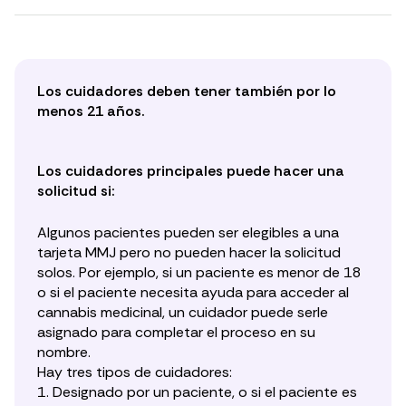
Los cuidadores deben tener también por lo
menos 21 años.
Los cuidadores principales puede hacer una
solicitud si:
Algunos pacientes pueden ser elegibles a una
tarjeta MMJ pero no pueden hacer la solicitud
solos. Por ejemplo, si un paciente es menor de 18
o si el paciente necesita ayuda para acceder al
cannabis medicinal, un cuidador puede serle
asignado para completar el proceso en su
nombre.
Hay tres tipos de cuidadores:
1. Designado por un paciente, o si el paciente es