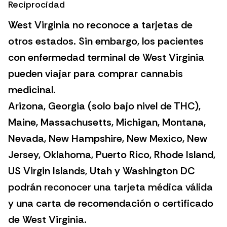
Reciprocidad
West Virginia no reconoce a tarjetas de
otros estados. Sin embargo, los pacientes
con enfermedad terminal de West Virginia
pueden viajar para comprar cannabis
medicinal.
Arizona, Georgia (solo bajo nivel de THC),
Maine, Massachusetts, Michigan, Montana,
Nevada, New Hampshire, New Mexico, New
Jersey, Oklahoma, Puerto Rico, Rhode Island,
US Virgin Islands, Utah y Washington DC
podrán
reconocer una tarjeta médica válida
y una carta de recomendación o certificado
de West Virginia.