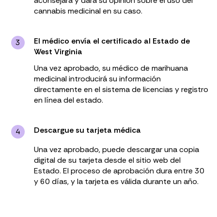
aconsejará y dará su opinión sobre el uso del
cannabis medicinal en su caso.
El médico envía el certificado al Estado de
3
West Virginia
Una vez aprobado, su médico de marihuana
medicinal introducirá su información
directamente en el sistema de licencias y registro
en línea del estado.
Descargue su tarjeta médica
4
Una vez aprobado, puede descargar una copia
digital de su tarjeta desde el sitio web del
Estado. El proceso de aprobación dura entre 30
y 60 días, y la tarjeta es válida durante un año.