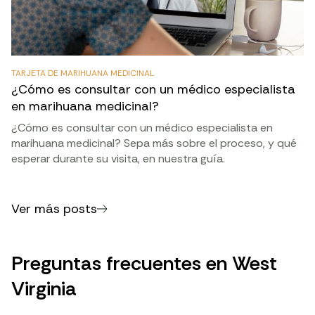
TARJETA DE MARIHUANA MEDICINAL
¿Cómo es consultar con un médico especialista
en marihuana medicinal?
¿Cómo es consultar con un médico especialista en
marihuana medicinal? Sepa más sobre el proceso, y qué
esperar durante su visita, en nuestra guía.
Ver más posts
Preguntas frecuentes en West
Virginia