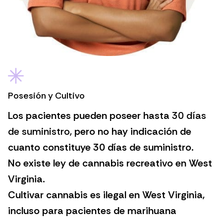
Posesión y Cultivo
Los pacientes pueden poseer hasta
30 días
de suministro
, pero no hay indicación de
cuanto constituye 30 días de suministro.
No existe ley de cannabis recreativo en West
Virginia.
Cultivar cannabis es ilegal en West Virginia,
incluso para pacientes de marihuana