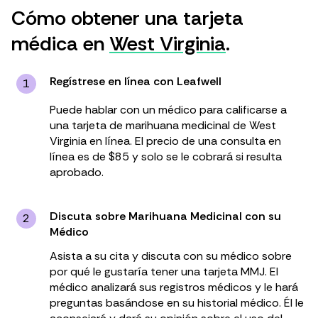
Cómo obtener una tarjeta
médica en
West Virginia
.
Regístrese en línea con Leafwell
1
Puede hablar con un médico para calificarse a
una tarjeta de marihuana medicinal de West
Virginia en línea. El precio de una consulta en
línea es de $85 y solo se le cobrará si resulta
aprobado.
Discuta sobre Marihuana Medicinal con su
2
Médico
Asista a su cita y discuta con su médico sobre
por qué le gustaría tener una tarjeta MMJ. El
médico analizará sus registros médicos y le hará
preguntas basándose en su historial médico. Él le