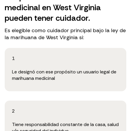
medicinal en West Virginia
pueden tener cuidador.
Es elegible como cuidador principal bajo la ley de
la marihuana de West Virginia si:
1
Le designó con ese propósito un usuario legal de
marihuana medicinal
2
Tiene responsabilidad constante de la casa, salud
y/o seguridad del individuo