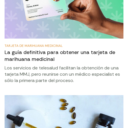
TARJETA DE MARIHUANA MEDICINAL
La guía definitiva para obtener una tarjeta de
marihuana medicinal
Los servicios de telesalud facilitan la obtención de una
tarjeta MMJ, pero reunirse con un médico especialist es
sólo la primera parte del proceso.