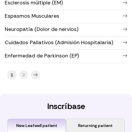
Esclerosis múltiple (EM)
Espasmos Musculares
Neuropatía (Dolor de nervios)
Cuidados Paliativos (Admisión Hospitalaria)
Enfermedad de Parkinson (EP)
1
2
Inscríbase
New Leafwell patient
Returning patient