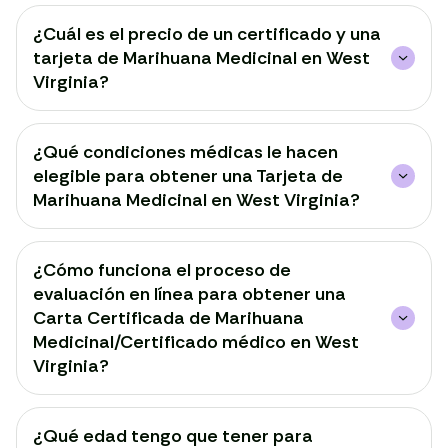
¿Cuál es el precio de un certificado y una
tarjeta de Marihuana Medicinal en West
Virginia?
¿Qué condiciones médicas le hacen
elegible para obtener una Tarjeta de
Marihuana Medicinal en West Virginia?
¿Cómo funciona el proceso de
evaluación en línea para obtener una
Carta Certificada de Marihuana
Medicinal/Certificado médico en West
Virginia?
¿Qué edad tengo que tener para