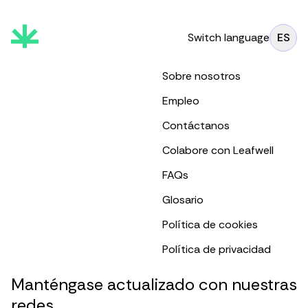
Switch language
ES
Sobre nosotros
Empleo
Contáctanos
Colabore con Leafwell
FAQs
Glosario
Política de cookies
Política de privacidad
Manténgase actualizado con nuestras
redes