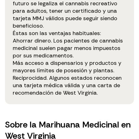
futuro se legaliza el cannabis recreativo
para adultos, tener un certificado y una
tarjeta MMJ válidos puede seguir siendo
beneficioso.
Éstas son las ventajas habituales:
Ahorrar dinero. Los pacientes de cannabis
medicinal suelen pagar menos impuestos
por sus medicamentos.
Más acceso a dispensarios y productos y
mayores límites de posesión y plantas.
Reciprocidad. Algunos estados reconocen
una tarjeta médica válida y una carta de
recomendación de West Virginia.
Sobre la Marihuana Medicinal en
West Virginia