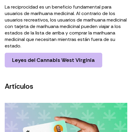
La reciprocidad es un beneficio fundamental para
usuarios de marihuana medicinal. Al contrario de los
usuarios recreativos, los usuarios de marihuana medicinal
con tarjeta de marihuana medicinal pueden viajar a los
estados de la lista de arriba y comprar la marihuana
medicinal que necesitan mientras están fuera de su
estado.
Leyes del Cannabis West Virginia
Artículos