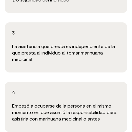
3
La asistencia que presta es independiente de la
que presta al individuo al tomar marihuana
medicinal
4
Empezó a ocuparse de la persona en el mismo
momento en que asumió la responsabilidad para
asistirla con marihuana medicinal o antes