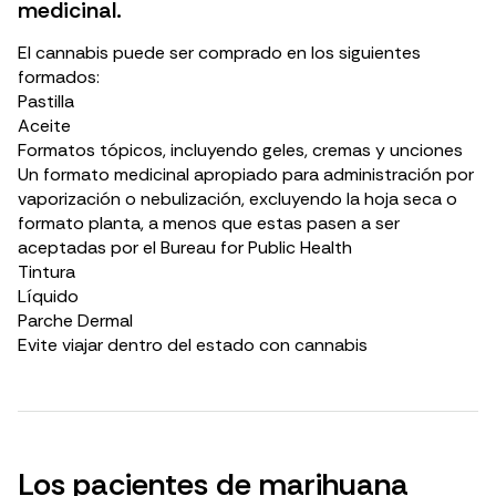
medicinal.
El cannabis puede ser comprado en los siguientes
formados:
Pastilla
Aceite
Formatos tópicos, incluyendo geles, cremas y unciones
Un formato medicinal apropiado para administración por
vaporización o nebulización, excluyendo la hoja seca o
formato planta, a menos que estas pasen a ser
aceptadas por el Bureau for Public Health
Tintura
Líquido
Parche Dermal
Evite viajar dentro del estado con cannabis
Los pacientes de marihuana