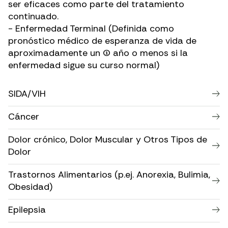
ser eficaces como parte del tratamiento
continuado.
- Enfermedad Terminal (Definida como
pronóstico médico de esperanza de vida de
aproximadamente un (1) año o menos si la
enfermedad sigue su curso normal)
SIDA/VIH
Cáncer
Dolor crónico, Dolor Muscular y Otros Tipos de
Dolor
Trastornos Alimentarios (p.ej. Anorexia, Bulimia,
Obesidad)
Epilepsia