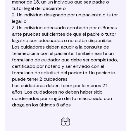
menor de 18, un un individuo que sea padre o
tutor legal del paciente o
2. Un individuo designado por un paciente o tutor
legal, o
3. Un individuo adecuado aprobado por el Bureau
ante pruebas suficientes de que el padre o tutor
legal no son adecuados o no están disponibles.
Los cuidadores deben acudir a la consulta de
telemedicina con el paciente. También existe un
formulario de cuidador que debe ser completado,
certificado por notario y ser enviado con el
formulario de solicitud del paciente. Un paciente
puede tener 2 cuidadores.
Los cuidadores deben tener por lo menos 21
años. Los cuidadores no deben haber sido
condenados por ningún delito relacionado con
droga en los últimos 5 años.