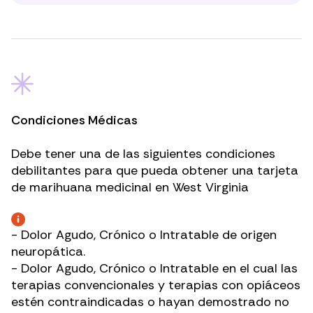
Condiciones Médicas
Debe tener una de las siguientes condiciones
debilitantes para que pueda obtener una tarjeta
de marihuana medicinal en West Virginia
- Dolor Agudo, Crónico o Intratable de origen
neuropática.
- Dolor Agudo, Crónico o Intratable en el cual las
terapias convencionales y terapias con opiáceos
estén contraindicadas o hayan demostrado no