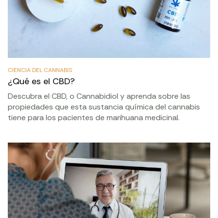
CIENCIA DEL CANNABIS
¿Qué es el CBD?
Descubra el CBD, o Cannabidiol y aprenda sobre las
propiedades que esta sustancia química del cannabis
tiene para los pacientes de marihuana medicinal.