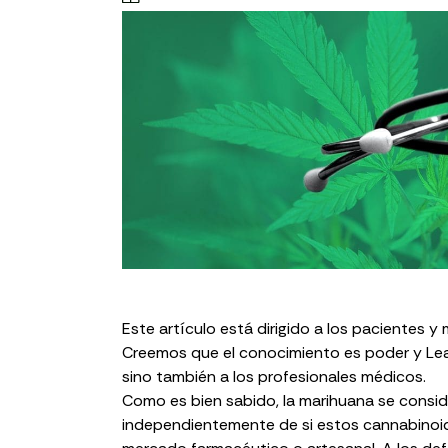
Este artículo está dirigido a los pacientes
Creemos que el conocimiento es poder y Leaf
sino también a los profesionales médicos.
Como es bien sabido, la marihuana se consid
independientemente de si estos cannabinoid