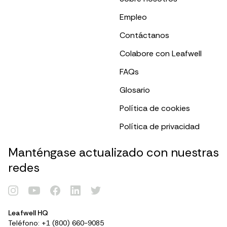
Empleo
Contáctanos
Colabore con Leafwell
FAQs
Glosario
Política de cookies
Política de privacidad
Manténgase actualizado con nuestras
redes
Renovar Tarjeta
Leafwell HQ
Teléfono: +1 (800) 660-9085