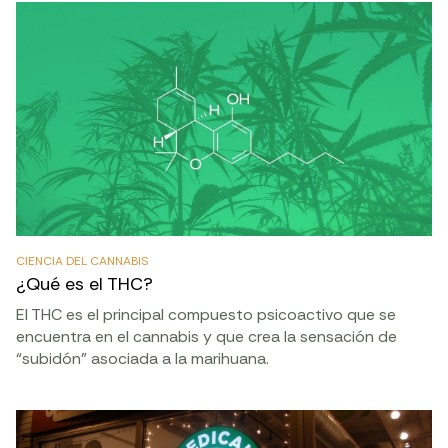
CIENCIA DEL CANNABIS
¿Qué es el THC?
El THC es el principal compuesto psicoactivo que se
encuentra en el cannabis y que crea la sensación de
“subidón” asociada a la marihuana.