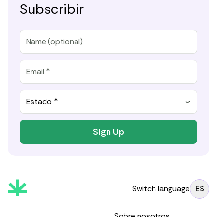
Subscribir
Estado *
Sign Up
Switch language
ES
Sobre nosotros