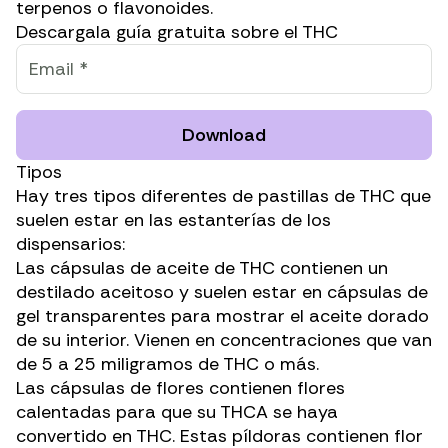
terpenos o flavonoides.
Descargala guía gratuita sobre el THC
Download
Tipos
Hay tres tipos diferentes de pastillas de THC que
suelen estar en las estanterías de los
dispensarios:
Las cápsulas de aceite de THC contienen un
destilado aceitoso y suelen estar en cápsulas de
gel transparentes para mostrar el aceite dorado
de su interior. Vienen en concentraciones que van
de 5 a 25 miligramos de THC o más.
Las cápsulas de flores contienen flores
calentadas para que su THCA se haya
convertido en THC. Estas píldoras contienen flor