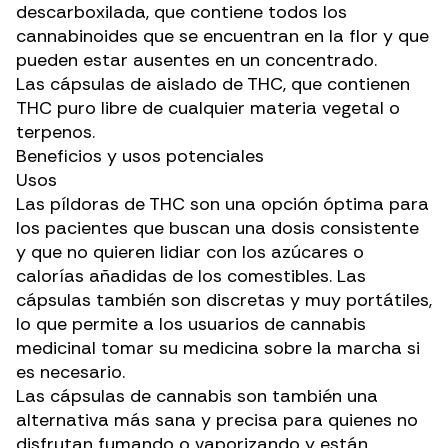
descarboxilada, que contiene todos los
cannabinoides que se encuentran en la flor y que
pueden estar ausentes en un concentrado.
Las cápsulas de aislado de THC, que contienen
THC puro libre de cualquier materia vegetal o
terpenos.
Beneficios y usos potenciales
Usos
Las píldoras de THC son una opción óptima para
los pacientes que buscan una dosis consistente
y que no quieren lidiar con los azúcares o
calorías añadidas de los comestibles. Las
cápsulas también son
discretas y muy portátiles
,
lo que permite a los usuarios de cannabis
medicinal tomar su medicina sobre la marcha si
es necesario.
Las cápsulas de cannabis son también una
alternativa más sana y precisa para quienes no
disfrutan fumando o vaporizando y están