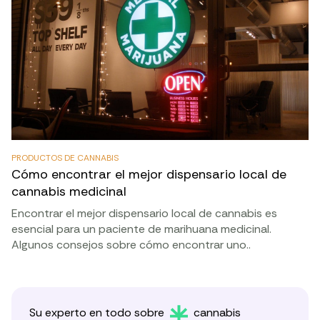
PRODUCTOS DE CANNABIS
Cómo encontrar el mejor dispensario local de
cannabis medicinal
Encontrar el mejor dispensario local de cannabis es
esencial para un paciente de marihuana medicinal.
Algunos consejos sobre cómo encontrar uno..
Su experto en todo sobre
cannabis