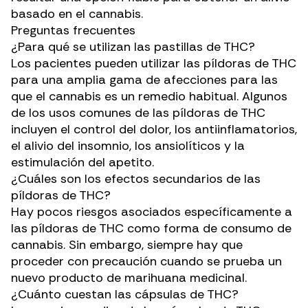
basado en el cannabis.
Preguntas frecuentes
¿Para qué se utilizan las pastillas de THC?
Los pacientes pueden utilizar las píldoras de THC
para una amplia gama de afecciones para las
que el cannabis es un remedio habitual. Algunos
de los usos comunes de las píldoras de THC
incluyen el control del dolor, los antiinflamatorios,
el alivio del insomnio, los ansiolíticos y la
estimulación del apetito.
¿Cuáles son los efectos secundarios de las
píldoras de THC?
Hay pocos riesgos asociados específicamente a
las píldoras de THC como forma de consumo de
cannabis. Sin embargo, siempre hay que
proceder con precaución cuando se prueba un
nuevo producto de marihuana medicinal.
¿Cuánto cuestan las cápsulas de THC?