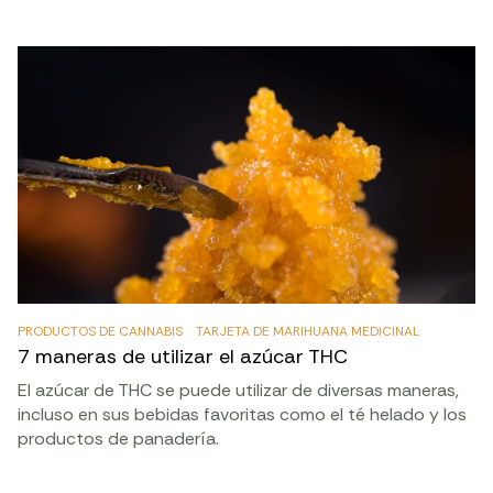
PRODUCTOS DE CANNABIS
TARJETA DE MARIHUANA MEDICINAL
7 maneras de utilizar el azúcar THC
El azúcar de THC se puede utilizar de diversas maneras,
incluso en sus bebidas favoritas como el té helado y los
productos de panadería.