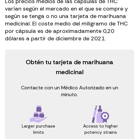
Los precios medios de las cápsulas de THC
varían según el mercado en el que se compre y
según se tenga o no una
tarjeta de marihuana
medicinal
. El coste medio del miligramo de THC
por cápsula es de
aproximadamente 0,20
dólares a partir de diciembre de 2021
.
Obtén tu tarjeta de marihuana
medicinal
Contacte con un Médico Autorizado en un
minuto.
Access to higher
Larger purchase
potency strains
limits