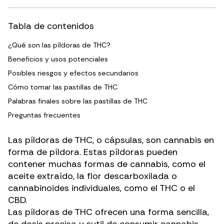
Tabla de contenidos
¿Qué son las píldoras de THC?
Beneficios y usos potenciales
Posibles riesgos y efectos secundarios
Cómo tomar las pastillas de THC
Palabras finales sobre las pastillas de THC
Preguntas frecuentes
Las píldoras de THC, o cápsulas, son cannabis en
forma de píldora. Estas píldoras pueden
contener muchas formas de cannabis, como el
aceite extraído, la flor descarboxilada o
cannabinoides individuales, como el THC o el
CBD.
Las píldoras de THC ofrecen una forma sencilla,
de
dosis precisa
y sutil de consumir cannabis