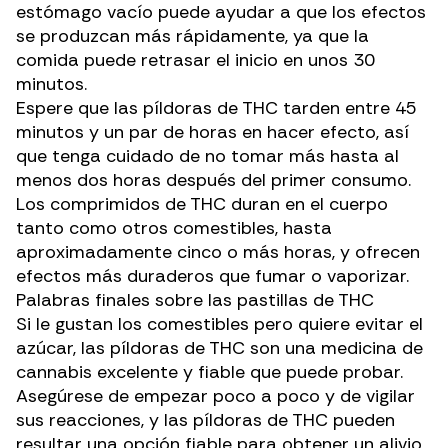
estómago vacío puede ayudar a que los efectos
se produzcan más rápidamente, ya que la
comida puede retrasar el inicio en unos 30
minutos.
Espere que las píldoras de THC tarden entre 45
minutos y un par de horas en hacer efecto, así
que tenga cuidado de no tomar más hasta al
menos dos horas después del primer consumo.
Los comprimidos de THC duran en el cuerpo
tanto como otros comestibles, hasta
aproximadamente cinco o más horas, y ofrecen
efectos más duraderos que fumar o vaporizar.
Palabras finales sobre las pastillas de THC
Si le gustan los comestibles pero quiere evitar el
azúcar, las píldoras de THC son una medicina de
cannabis excelente y fiable que puede probar.
Asegúrese de empezar poco a poco y de vigilar
sus reacciones, y las píldoras de THC pueden
resultar una opción fiable para obtener un alivio