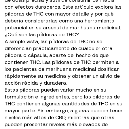
con efectos duraderos. Este artículo explora las
píldoras de THC con mayor detalle y por qué
debería considerarlas como una herramienta
potencial en su arsenal de marihuana medicinal.
¿Qué son las píldoras de THC?
A simple vista, las píldoras de THC no se
diferencian prácticamente de cualquier otra
píldora o cápsula, aparte del hecho de que
contienen THC. Las píldoras de THC permiten a
los pacientes de marihuana medicinal dosificar
rápidamente su medicina y obtener un alivio de
acción rápida y duradera.
Estas píldoras pueden variar mucho en su
formulación e ingredientes, pero las píldoras de
THC contienen algunas cantidades de THC en su
mayor parte. Sin embargo, algunas pueden tener
niveles más altos de CBD, mientras que otras
pueden presentar niveles más elevados de