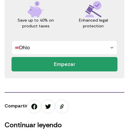
Save up to 40% on
Enhanced legal
product taxes
protection
Ohio
Empezar
Compartir
Continuar leyendo