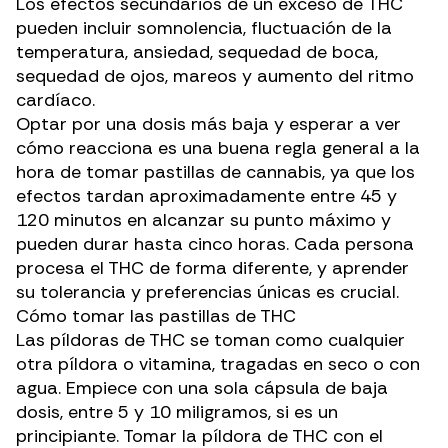
Los efectos secundarios de un exceso de THC
pueden incluir somnolencia, fluctuación de la
temperatura, ansiedad, sequedad de boca,
sequedad de ojos, mareos y aumento del ritmo
cardíaco.
Optar por una dosis más baja y esperar a ver
cómo reacciona es una buena regla general a la
hora de tomar pastillas de cannabis, ya que los
efectos tardan aproximadamente entre 45 y
120 minutos en alcanzar su punto máximo y
pueden durar hasta cinco horas. Cada persona
procesa el THC de forma diferente, y aprender
su tolerancia y preferencias únicas es crucial.
Cómo tomar las pastillas de THC
Las píldoras de THC se toman como
cualquier
otra píldora
o vitamina, tragadas en seco o con
agua. Empiece con una sola cápsula de baja
dosis, entre 5 y 10 miligramos, si es un
principiante. Tomar la píldora de THC con el