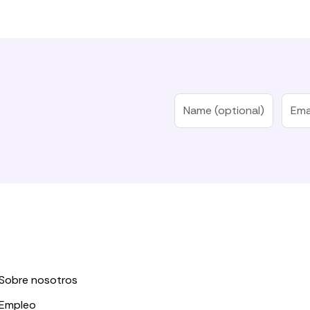
Sobre nosotros
Empleo