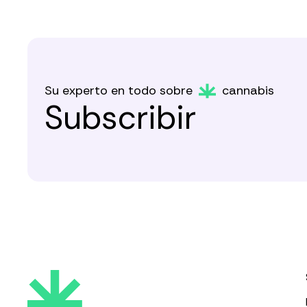
Su experto en todo sobre
cannabis
Subscribir