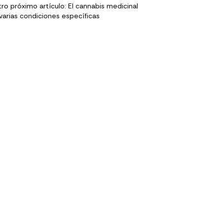
ro próximo artículo: El cannabis medicinal
varias condiciones específicas