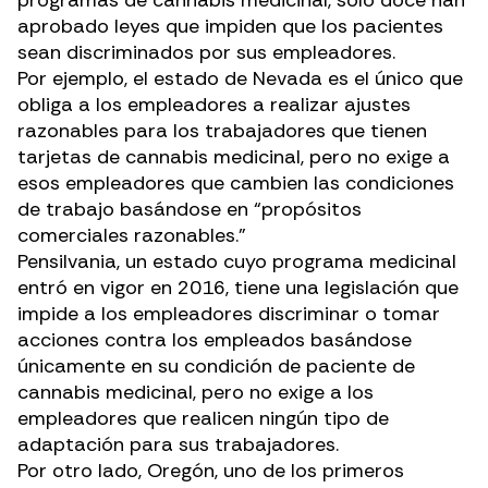
programas de cannabis medicinal, sólo doce han
aprobado leyes que impiden que los pacientes
sean discriminados por sus empleadores.
Por ejemplo, el estado de Nevada es el único que
obliga a los empleadores a realizar
ajustes
razonables para los trabajadores que tienen
tarjetas de cannabis medicinal, pero no exige a
esos empleadores que cambien las condiciones
de trabajo basándose en “propósitos
comerciales razonables.”
Pensilvania, un estado cuyo programa medicinal
entró en vigor en 2016, tiene una legislación que
impide a los empleadores discriminar o tomar
acciones contra los empleados basándose
únicamente en su condición de paciente de
cannabis medicinal, pero no exige a los
empleadores que realicen ningún tipo de
adaptación para sus trabajadores.
Por otro lado, Oregón, uno de los primeros