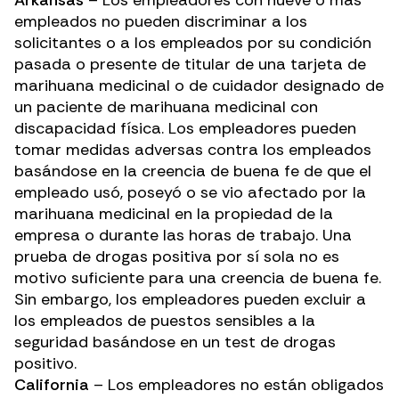
Arkansas
– Los empleadores con nueve o más
empleados no pueden discriminar a los
solicitantes o a los empleados por su condición
pasada o presente de titular de una tarjeta de
marihuana medicinal o de cuidador designado de
un paciente de marihuana medicinal con
discapacidad física. Los empleadores pueden
tomar medidas adversas contra los empleados
basándose en la creencia de buena fe de que el
empleado usó, poseyó o se vio afectado por la
marihuana medicinal en la propiedad de la
empresa o durante las horas de trabajo. Una
prueba de drogas positiva por sí sola no es
motivo suficiente para una creencia de buena fe.
Sin embargo, los empleadores pueden excluir a
los empleados de puestos sensibles a la
seguridad basándose en un test de drogas
positivo.
California
– Los empleadores no están obligados