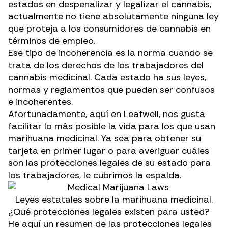
estados en despenalizar y legalizar el cannabis,
actualmente no tiene absolutamente ninguna
ley
que proteja a los consumidores de cannabis
en
términos de empleo.
Ese tipo de incoherencia es la norma cuando se
trata de los derechos de los trabajadores del
cannabis medicinal. Cada estado ha sus leyes,
normas y reglamentos que pueden ser confusos
e incoherentes.
Afortunadamente, aquí en Leafwell, nos gusta
facilitar lo más posible la vida para los que usan
marihuana medicinal. Ya sea para obtener su
tarjeta en primer lugar o para averiguar cuáles
son las protecciones legales de su estado para
los trabajadores, le cubrimos la espalda.
Leyes estatales sobre la marihuana medicinal.
¿Qué protecciones legales existen para usted?
He aquí un resumen de las protecciones legales