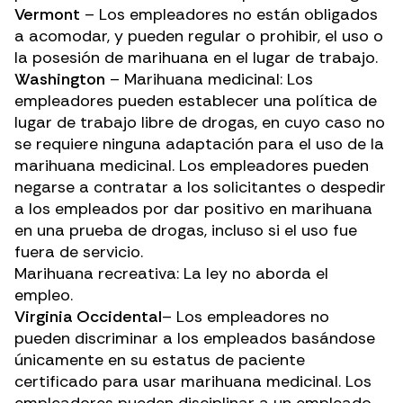
Vermont
– Los empleadores no están obligados
a acomodar, y pueden regular o prohibir, el uso o
la posesión de marihuana en el lugar de trabajo.
Washington
– Marihuana medicinal: Los
empleadores pueden establecer una política de
lugar de trabajo libre de drogas, en cuyo caso no
se requiere ninguna adaptación para el uso de la
marihuana medicinal. Los empleadores pueden
negarse a contratar a los solicitantes o despedir
a los empleados por dar positivo en marihuana
en una prueba de drogas, incluso si el uso fue
fuera de servicio.
Marihuana recreativa: La ley no aborda el
empleo.
Virginia Occidental
– Los empleadores no
pueden discriminar a los empleados basándose
únicamente en su estatus de paciente
certificado para usar marihuana medicinal. Los