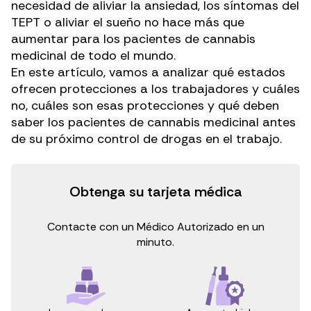
necesidad de aliviar la ansiedad, los síntomas del
TEPT o aliviar el sueño no hace más que
aumentar para los pacientes de cannabis
medicinal de todo el mundo.
En este artículo, vamos a analizar qué estados
ofrecen protecciones a los trabajadores y cuáles
no, cuáles son esas protecciones y qué deben
saber los pacientes de cannabis medicinal antes
de su próximo control de drogas en el trabajo.
Obtenga su tarjeta médica
Contacte con un Médico Autorizado en un
minuto.