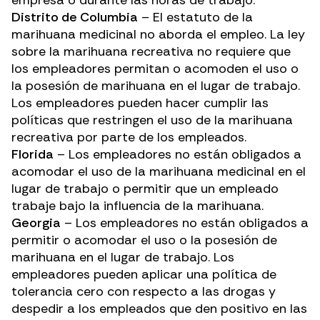
empresa o durante las horas de trabajo.
Distrito de Columbia
– El estatuto de la
marihuana medicinal no aborda el empleo. La ley
sobre la marihuana recreativa no requiere que
los empleadores permitan o acomoden el uso o
la posesión de marihuana en el lugar de trabajo.
Los empleadores pueden hacer cumplir las
políticas que restringen el uso de la marihuana
recreativa por parte de los empleados.
Florida
– Los empleadores no están obligados a
acomodar el uso de la marihuana medicinal en el
lugar de trabajo o permitir que un empleado
trabaje bajo la influencia de la marihuana.
Georgia
– Los empleadores no están obligados a
permitir o acomodar el uso o la posesión de
marihuana en el lugar de trabajo. Los
empleadores pueden aplicar una política de
tolerancia cero con respecto a las drogas y
despedir a los empleados que den positivo en las