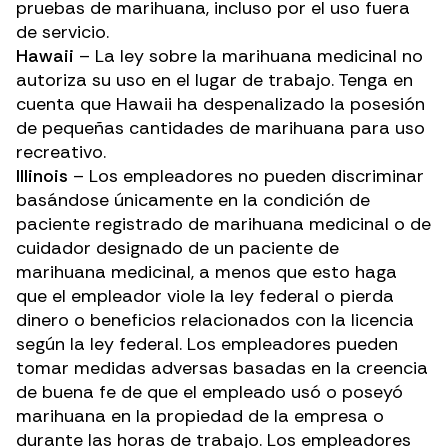
pruebas de marihuana, incluso por el uso fuera
de servicio.
Hawaii
– La ley sobre la marihuana medicinal no
autoriza su uso en el lugar de trabajo. Tenga en
cuenta que Hawaii ha despenalizado la posesión
de pequeñas cantidades de marihuana para uso
recreativo.
Illinois
– Los empleadores no pueden discriminar
basándose únicamente en la condición de
paciente registrado de marihuana medicinal o de
cuidador designado de un paciente de
marihuana medicinal, a menos que esto haga
que el empleador viole la ley federal o pierda
dinero o beneficios relacionados con la licencia
según la ley federal. Los empleadores pueden
tomar medidas adversas basadas en la creencia
de buena fe de que el empleado usó o poseyó
marihuana en la propiedad de la empresa o
durante las horas de trabajo. Los empleadores