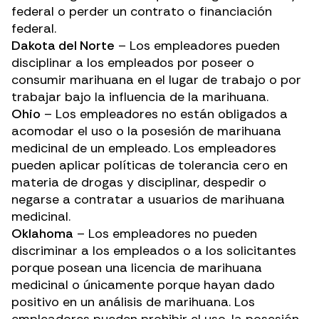
federal o perder un contrato o financiación
federal.
Dakota del Norte
– Los empleadores pueden
disciplinar a los empleados por poseer o
consumir marihuana en el lugar de trabajo o por
trabajar bajo la influencia de la marihuana.
Ohio
– Los empleadores no están obligados a
acomodar el uso o la posesión de marihuana
medicinal de un empleado. Los empleadores
pueden aplicar políticas de tolerancia cero en
materia de drogas y disciplinar, despedir o
negarse a contratar a usuarios de marihuana
medicinal.
Oklahoma
– Los empleadores no pueden
discriminar a los empleados o a los solicitantes
porque posean una licencia de marihuana
medicinal o únicamente porque hayan dado
positivo en un análisis de marihuana. Los