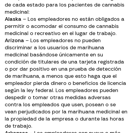
de cada estado para los pacientes de cannabis
medicinal:
Alaska
– Los empleadores no están obligados a
permitir o acomodar el consumo de cannabis
medicinal o recreativo en el lugar de trabajo.
Arizona
– Los empleadores no pueden
discriminar a los usuarios de marihuana
medicinal basándose únicamente en su
condición de titulares de una tarjeta registrada
o por dar positivo en una prueba de detección
de marihuana, a menos que esto haga que el
empleador pierda dinero o beneficios de licencia
según la ley federal. Los empleadores pueden
despedir o tomar otras medidas adversas
contra los empleados que usen, posean o se
vean perjudicados por la marihuana medicinal en
la propiedad de la empresa o durante las horas
de trabajo.