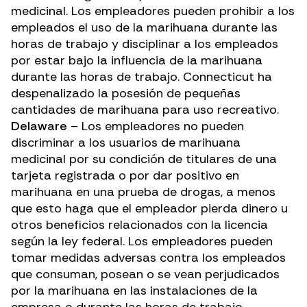
medicinal. Los empleadores pueden prohibir a los
empleados el uso de la marihuana durante las
horas de trabajo y disciplinar a los empleados
por estar bajo la influencia de la marihuana
durante las horas de trabajo. Connecticut ha
despenalizado la posesión de pequeñas
cantidades de marihuana para uso recreativo.
Delaware
– Los empleadores no pueden
discriminar a los usuarios de marihuana
medicinal por su condición de titulares de una
tarjeta registrada o por dar positivo en
marihuana en una prueba de drogas, a menos
que esto haga que el empleador pierda dinero u
otros beneficios relacionados con la licencia
según la ley federal. Los empleadores pueden
tomar medidas adversas contra los empleados
que consuman, posean o se vean perjudicados
por la marihuana en las instalaciones de la