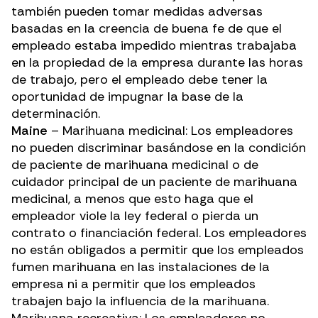
también pueden tomar medidas adversas
basadas en la creencia de buena fe de que el
empleado estaba impedido mientras trabajaba
en la propiedad de la empresa durante las horas
de trabajo, pero el empleado debe tener la
oportunidad de impugnar la base de la
determinación.
Maine
– Marihuana medicinal: Los empleadores
no pueden discriminar basándose en la condición
de paciente de marihuana medicinal o de
cuidador principal de un paciente de marihuana
medicinal, a menos que esto haga que el
empleador viole la ley federal o pierda un
contrato o financiación federal. Los empleadores
no están obligados a permitir que los empleados
fumen marihuana en las instalaciones de la
empresa ni a permitir que los empleados
trabajen bajo la influencia de la marihuana.