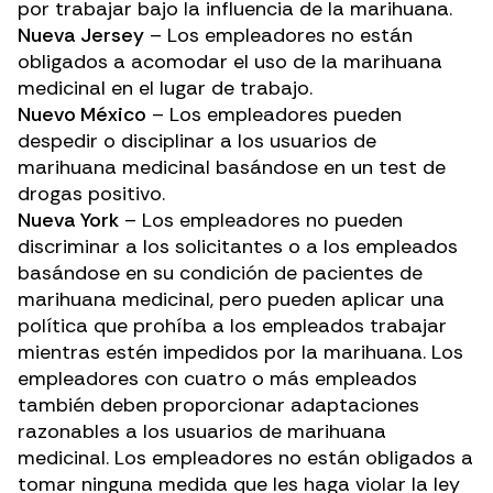
por trabajar bajo la influencia de la marihuana.
Nueva Jersey
– Los empleadores no están
obligados a acomodar el uso de la marihuana
medicinal en el lugar de trabajo.
Nuevo México
– Los empleadores pueden
despedir o disciplinar a los usuarios de
marihuana medicinal basándose en un test de
drogas positivo.
Nueva York
– Los empleadores no pueden
discriminar a los solicitantes o a los empleados
basándose en su condición de pacientes de
marihuana medicinal, pero pueden aplicar una
política que prohíba a los empleados trabajar
mientras estén impedidos por la marihuana. Los
empleadores con cuatro o más empleados
también deben proporcionar adaptaciones
razonables a los usuarios de marihuana
medicinal. Los empleadores no están obligados a
tomar ninguna medida que les haga violar la ley