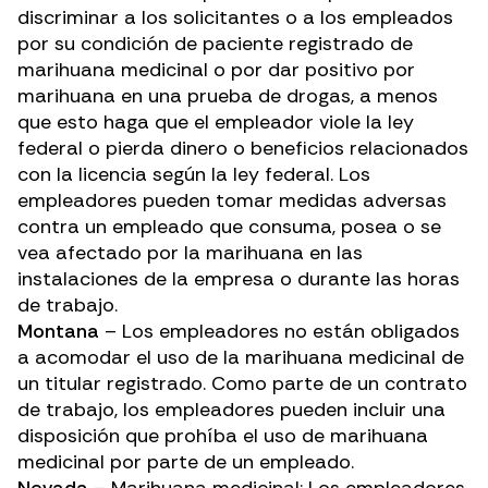
discriminar a los solicitantes o a los empleados
por su condición de paciente registrado de
marihuana medicinal o por dar positivo por
marihuana en una prueba de drogas, a menos
que esto haga que el empleador viole la ley
federal o pierda dinero o beneficios relacionados
con la licencia según la ley federal. Los
empleadores pueden tomar medidas adversas
contra un empleado que consuma, posea o se
vea afectado por la marihuana en las
instalaciones de la empresa o durante las horas
de trabajo.
Montana
– Los empleadores no están obligados
a acomodar el uso de la marihuana medicinal de
un titular registrado. Como parte de un contrato
de trabajo, los empleadores pueden incluir una
disposición que prohíba el uso de marihuana
medicinal por parte de un empleado.