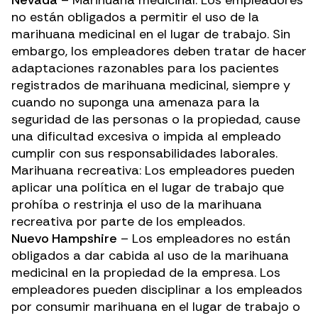
Nevada
– Marihuana medicinal: Los empleadores
no están obligados a permitir el uso de la
marihuana medicinal en el lugar de trabajo. Sin
embargo, los empleadores deben tratar de hacer
adaptaciones razonables para los pacientes
registrados de marihuana medicinal, siempre y
cuando no suponga una amenaza para la
seguridad de las personas o la propiedad, cause
una dificultad excesiva o impida al empleado
cumplir con sus responsabilidades laborales.
Marihuana recreativa: Los empleadores pueden
aplicar una política en el lugar de trabajo que
prohíba o restrinja el uso de la marihuana
recreativa por parte de los empleados.
Nuevo Hampshire
– Los empleadores no están
obligados a dar cabida al uso de la marihuana
medicinal en la propiedad de la empresa. Los
empleadores pueden disciplinar a los empleados
por consumir marihuana en el lugar de trabajo o