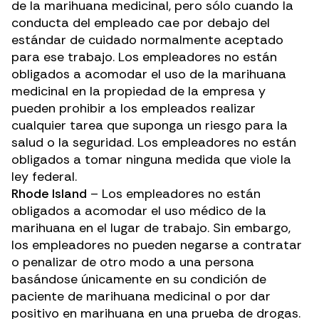
de la marihuana medicinal, pero sólo cuando la
conducta del empleado cae por debajo del
estándar de cuidado normalmente aceptado
para ese trabajo. Los empleadores no están
obligados a acomodar el uso de la marihuana
medicinal en la propiedad de la empresa y
pueden prohibir a los empleados realizar
cualquier tarea que suponga un riesgo para la
salud o la seguridad. Los empleadores no están
obligados a tomar ninguna medida que viole la
ley federal.
Rhode Island
– Los empleadores no están
obligados a acomodar el uso médico de la
marihuana en el lugar de trabajo. Sin embargo,
los empleadores no pueden negarse a contratar
o penalizar de otro modo a una persona
basándose únicamente en su condición de
paciente de marihuana medicinal o por dar
positivo en marihuana en una prueba de drogas.