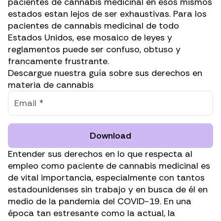
pacientes de cannabis medicinal en esos mismos
estados estan lejos de ser exhaustivas. Para los
pacientes de cannabis medicinal de todo
Estados Unidos, ese mosaico de leyes y
reglamentos puede ser confuso, obtuso y
francamente frustrante.
Descargue nuestra guía sobre sus derechos en
materia de cannabis
Download
Entender sus derechos en lo que respecta al
empleo como paciente de cannabis medicinal es
de vital importancia, especialmente con tantos
estadounidenses sin trabajo y en busca de él en
medio de la pandemia del COVID-19. En una
época tan estresante como la actual, la