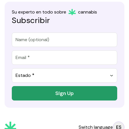
Su experto en todo sobre
cannabis
Subscribir
Estado *
Sign Up
Switch language
ES