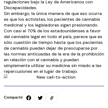
regulaciones bajo la
Ley de Americanos con
Discapacidades
.
Sin embargo, la única manera de que eso ocurra
es que los activistas, los pacientes de cannabis
medicinal y los legisladores sigan presionando.
Con casi el 70% de los estadounidenses a favor
del cannabis legal en todo el país, parece que es
sólo cuestión de tiempo hasta que los pacientes
de cannabis puedan dejar de preocuparse por
las normas anticuadas de la era de la prohibición
en relación con el cannabis y puedan
simplemente utilizar su medicina sin miedo a las
repercusiones en el lugar de trabajo.
Compartir