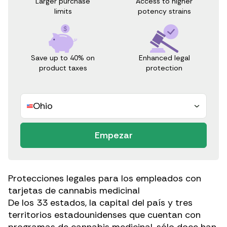
Access to higher
Larger purchase
potency strains
limits
Save up to 40% on
Enhanced legal
product taxes
protection
Ohio
Empezar
Protecciones legales para los empleados con
tarjetas de cannabis medicinal
De los 33 estados, la capital del país y tres
territorios estadounidenses que cuentan con