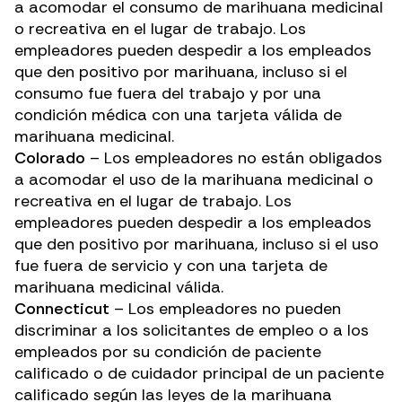
a acomodar el consumo de marihuana medicinal
o recreativa en el lugar de trabajo. Los
empleadores pueden despedir a los empleados
que den positivo por marihuana, incluso si el
consumo fue fuera del trabajo y por una
condición médica con una tarjeta válida de
marihuana medicinal.
Colorado
– Los empleadores no están obligados
a acomodar el uso de la marihuana medicinal o
recreativa en el lugar de trabajo. Los
empleadores pueden despedir a los empleados
que den positivo por marihuana, incluso si el uso
fue fuera de servicio y con una tarjeta de
marihuana medicinal válida.
Connecticut
– Los empleadores no pueden
discriminar a los solicitantes de empleo o a los
empleados por su condición de paciente
calificado o de cuidador principal de un paciente
calificado según las leyes de la marihuana