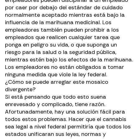
empleadores pueden disciplinar a un empleado
por caer por debajo del estándar de cuidado
normalmente aceptado mientras está bajo la
influencia de la marihuana medicinal. Los
empleadores también pueden prohibir a los
empleados que realicen cualquier tarea que
ponga en peligro su vida, o que suponga un
riesgo para la salud o la seguridad pública,
mientras estén bajo los efectos de la marihuana.
Los empleadores no están obligados a tomar
ninguna medida que viole la ley federal.
¿Cómo se puede arreglar este mosaico
divergente?
Si está pensando que todo esto suena
enrevesado y complicado, tiene razón.
Afortunadamente, hay una solución fácil para
todos estos problemas. Hacer que el cannabis
sea legal a nivel federal permitiría que todos los
estados unificaran sus leyes, normas y