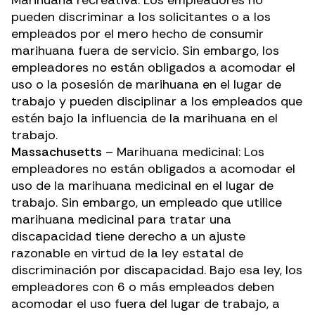
Marihuana recreativa: Los empleadores no
pueden discriminar a los solicitantes o a los
empleados por el mero hecho de consumir
marihuana fuera de servicio. Sin embargo, los
empleadores no están obligados a acomodar el
uso o la posesión de marihuana en el lugar de
trabajo y pueden disciplinar a los empleados que
estén bajo la influencia de la marihuana en el
trabajo.
Massachusetts
– Marihuana medicinal: Los
empleadores no están obligados a acomodar el
uso de la marihuana medicinal en el lugar de
trabajo. Sin embargo, un empleado que utilice
marihuana medicinal para tratar una
discapacidad tiene derecho a un ajuste
razonable en virtud de la ley estatal de
discriminación por discapacidad. Bajo esa ley, los
empleadores con 6 o más empleados deben
acomodar el uso fuera del lugar de trabajo, a