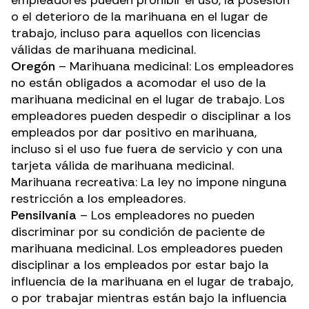
empleadores pueden prohibir el uso, la posesión
o el deterioro de la marihuana en el lugar de
trabajo, incluso para aquellos con licencias
válidas de marihuana medicinal.
Oregón
– Marihuana medicinal: Los empleadores
no están obligados a acomodar el uso de la
marihuana medicinal en el lugar de trabajo. Los
empleadores pueden despedir o disciplinar a los
empleados por dar positivo en marihuana,
incluso si el uso fue fuera de servicio y con una
tarjeta válida de marihuana medicinal.
Marihuana recreativa: La ley no impone ninguna
restricción a los empleadores.
Pensilvania
– Los empleadores no pueden
discriminar por su condición de paciente de
marihuana medicinal. Los empleadores pueden
disciplinar a los empleados por estar bajo la
influencia de la marihuana en el lugar de trabajo,
o por trabajar mientras están bajo la influencia