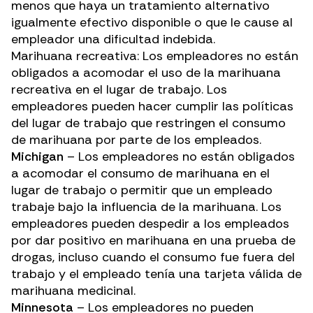
menos que haya un tratamiento alternativo
igualmente efectivo disponible o que le cause al
empleador una dificultad indebida.
Marihuana recreativa: Los empleadores no están
obligados a acomodar el uso de la marihuana
recreativa en el lugar de trabajo. Los
empleadores pueden hacer cumplir las políticas
del lugar de trabajo que restringen el consumo
de marihuana por parte de los empleados.
Michigan
– Los empleadores no están obligados
a acomodar el consumo de marihuana en el
lugar de trabajo o permitir que un empleado
trabaje bajo la influencia de la marihuana. Los
empleadores pueden despedir a los empleados
por dar positivo en marihuana en una prueba de
drogas, incluso cuando el consumo fue fuera del
trabajo y el empleado tenía una tarjeta válida de
marihuana medicinal.
Minnesota
– Los empleadores no pueden