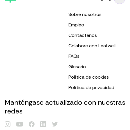
Sobre nosotros
Empleo
Contáctanos
Colabore con Leafwell
FAQs
Glosario
Política de cookies
Política de privacidad
Manténgase actualizado con nuestras
redes
Renovar Tarjeta