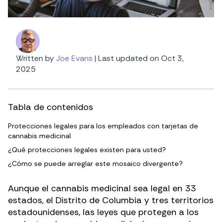
Written by
Joe Evans
|
Last updated on Oct 3,
2025
Tabla de contenidos
Protecciones legales para los empleados con tarjetas de
cannabis medicinal
¿Qué protecciones legales existen para usted?
¿Cómo se puede arreglar este mosaico divergente?
Aunque el cannabis medicinal sea legal en 33
estados, el Distrito de Columbia y tres territorios
estadounidenses, las leyes que protegen a los