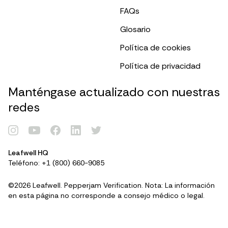
FAQs
Glosario
Política de cookies
Política de privacidad
Manténgase actualizado con nuestras
redes
Leafwell HQ
Teléfono: +1 (800) 660-9085
©2026 Leafwell. Pepperjam Verification. Nota: La información
en esta página no corresponde a consejo médico o legal.