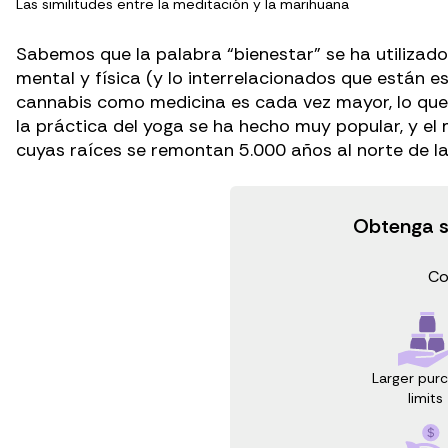
Las similitudes entre la meditación y la marihuana
Sabemos que la palabra “bienestar” se ha utilizado
mental y física (y lo interrelacionados que están 
cannabis como medicina es cada vez mayor, lo que
la práctica del yoga
se ha hecho muy popular, y el
cuyas raíces se remontan 5.000 años al norte de la 
Obtenga s
Co
Larger pur
limits