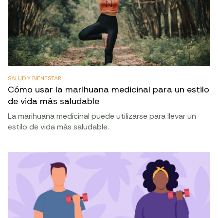
SALUD Y BIENESTAR
Cómo usar la marihuana medicinal para un estilo
de vida más saludable
La marihuana medicinal puede utilizarse para llevar un
estilo de vida más saludable.