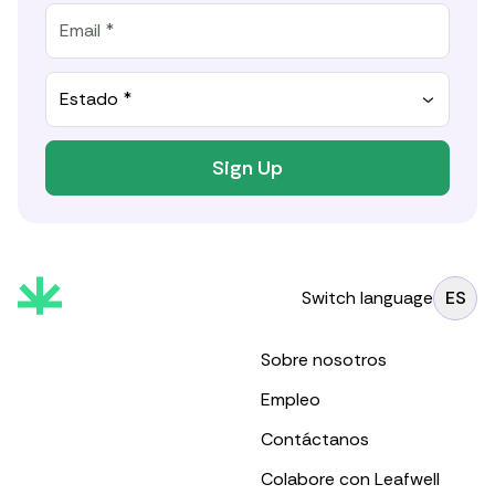
Estado *
Sign Up
Switch language
ES
Sobre nosotros
Empleo
Contáctanos
Colabore con Leafwell