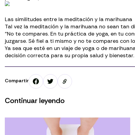
Las similitudes entre la meditación y la marihuana
Tal vez la meditación y la marihuana no sean tan d
“No te compares. En tu práctica de yoga, en tu co
juzgarse. Sé fiel a ti mismo y no te compares con l
Ya sea que esté en un viaje de yoga o de marihuana 
decisión correcta para
su propia salud y bienestar
.
Compartir
Continuar leyendo