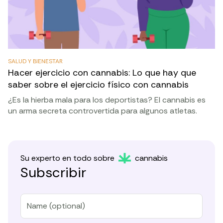
SALUD Y BIENESTAR
Hacer ejercicio con cannabis: Lo que hay que
saber sobre el ejercicio físico con cannabis
¿Es la hierba mala para los deportistas? El cannabis es
un arma secreta controvertida para algunos atletas.
Su experto en todo sobre
cannabis
Subscribir