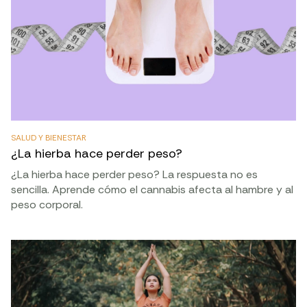
SALUD Y BIENESTAR
¿La hierba hace perder peso?
¿La hierba hace perder peso? La respuesta no es
sencilla. Aprende cómo el cannabis afecta al hambre y al
peso corporal.