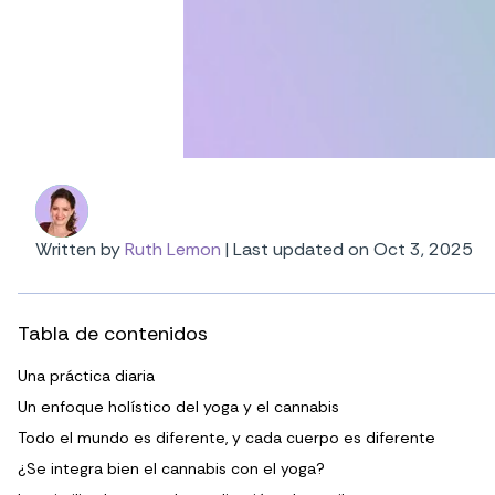
Written by
Ruth Lemon
|
Last updated on Oct 3, 2025
Tabla de contenidos
Una práctica diaria
Un enfoque holístico del yoga y el cannabis
Todo el mundo es diferente, y cada cuerpo es diferente
¿Se integra bien el cannabis con el yoga?