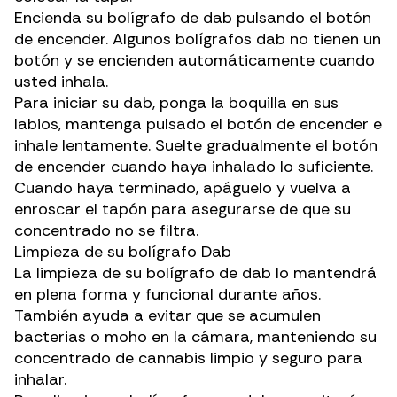
Encienda su bolígrafo de dab pulsando el botón
de encender. Algunos bolígrafos dab no tienen un
botón y se encienden automáticamente cuando
usted inhala.
Para iniciar su dab, ponga la boquilla en sus
labios, mantenga pulsado el botón de encender e
inhale lentamente. Suelte gradualmente el botón
de encender cuando haya inhalado lo suficiente.
Cuando haya terminado, apáguelo y vuelva a
enroscar el tapón para asegurarse de que su
concentrado no se filtra.
Limpieza de su bolígrafo Dab
La limpieza de su
bolígrafo
de dab lo mantendrá
en plena forma y funcional durante años.
También ayuda a evitar que se acumulen
bacterias o moho en la cámara, manteniendo su
concentrado de cannabis limpio y seguro para
inhalar.