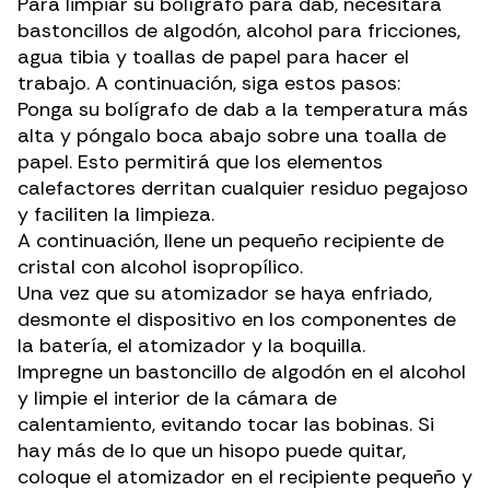
Para limpiar su bolígrafo para dab, necesitará
bastoncillos de algodón, alcohol para fricciones,
agua tibia y toallas de papel para hacer el
trabajo. A continuación, siga estos pasos:
Ponga su bolígrafo de dab a la temperatura más
alta y póngalo boca abajo sobre una toalla de
papel. Esto permitirá que los elementos
calefactores derritan cualquier residuo pegajoso
y faciliten la limpieza.
A continuación, llene un pequeño recipiente de
cristal con alcohol isopropílico.
Una vez que su atomizador se haya enfriado,
desmonte el dispositivo en los componentes de
la batería, el atomizador y la boquilla.
Impregne un bastoncillo de algodón en el alcohol
y limpie el interior de la cámara de
calentamiento, evitando tocar las bobinas. Si
hay más de lo que un hisopo puede quitar,
coloque el atomizador en el recipiente pequeño y