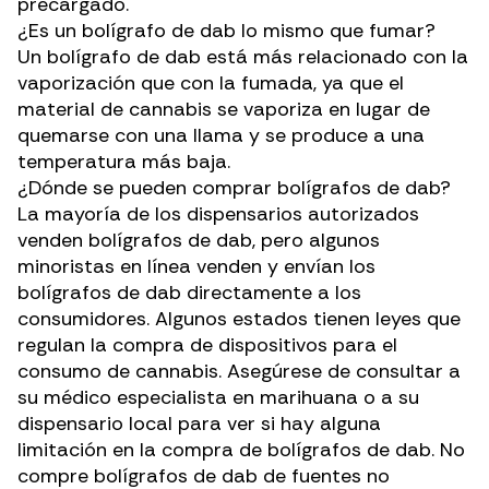
precargado.
¿Es un bolígrafo de dab lo mismo que fumar?
Un bolígrafo de dab está más relacionado con la
vaporización que con la fumada, ya que el
material de cannabis se vaporiza en lugar de
quemarse con una llama y se produce a una
temperatura más baja.
¿Dónde se pueden comprar bolígrafos de dab?
La mayoría de los dispensarios autorizados
venden bolígrafos de dab, pero algunos
minoristas en línea venden y envían los
bolígrafos de dab directamente a los
consumidores. Algunos estados tienen leyes que
regulan la compra de dispositivos para el
consumo de cannabis. Asegúrese de consultar a
su médico especialista en marihuana o a su
dispensario local para ver si hay alguna
limitación en la compra de bolígrafos de dab
. No
compre bolígrafos de dab de fuentes no