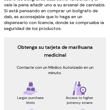
vale la pena añadir uno a su arsenal de cannabis.
Si está pensando en comprar un bolígrafo de
dab, es aconsejable que lo haga en un
dispensario con licencia, donde se comprueba la
seguridad de los productos.
Obtenga su tarjeta de marihuana
medicinal
Contacte con un Médico Autorizado en un
minuto.
Access to higher
Larger purchase
potency strains
limits