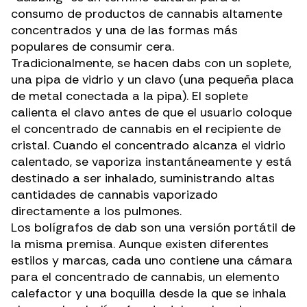
consumo de
productos de cannabis altamente
concentrados
y una de las formas más
populares de consumir cera.
Tradicionalmente, se hacen dabs con un soplete,
una pipa de vidrio y un clavo (una pequeña placa
de metal conectada a la pipa). El soplete
calienta el clavo antes de que el usuario coloque
el
concentrado de cannabis
en el recipiente de
cristal. Cuando el concentrado alcanza el vidrio
calentado, se vaporiza instantáneamente y está
destinado a ser inhalado, suministrando altas
cantidades de cannabis vaporizado
directamente a los pulmones.
Los bolígrafos de dab son una versión portátil de
la misma premisa. Aunque existen diferentes
estilos y marcas, cada uno contiene una cámara
para el concentrado de cannabis, un elemento
calefactor y una boquilla desde la que se inhala