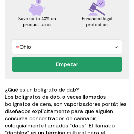
Save up to 40% on
Enhanced legal
product taxes
protection
Ohio
Empezar
¿Qué es un bolígrafo de dab?
Los bolígrafos de dab, a veces llamados
bolígrafos de cera, son vaporizadores portátiles
diseñados explícitamente para que alguien
consuma concentrados de cannabis,
coloquialmente llamados “dabs”. El llamado
“dabbing” es un término cultural para el