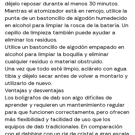
déjelo reposar durante al menos 30 minutos.
Mientras el atomizador está en remojo, utilice la
punta de un bastoncillo de algodón humedecido
en alcohol para limpiar la rosca de la batería. Un
cepillo de limpieza también puede ayudar a
eliminar los residuos.
Utilice un bastoncillo de algodón empapado en
alcohol para limpiar la boquilla y eliminar
cualquier residuo o material obstruido.
Una vez que todo esté limpio, aclárelo con agua
tibia y déjelo secar antes de volver a montarlo y
utilizarlo de nuevo.
Ventajas y desventajas
Los bolígrafos de dab son algo difíciles de
aprender y requieren un mantenimiento regular
para que funcionen correctamente, pero ofrecen
más flexibilidad y facilidad de uso que los
equipos de dab tradicionales. En comparación
con el dabbing con un rig de cristal a gran escala,