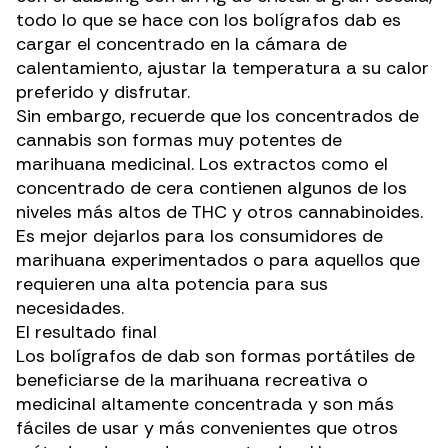
todo lo que se hace con los bolígrafos dab es
cargar el concentrado en la cámara de
calentamiento, ajustar la temperatura a su calor
preferido y disfrutar.
Sin embargo, recuerde que los concentrados de
cannabis son formas muy potentes de
marihuana medicinal. Los extractos como el
concentrado de
cera
contienen algunos de los
niveles más altos de
THC
y otros cannabinoides.
Es mejor dejarlos para los consumidores de
marihuana experimentados o para aquellos que
requieren una alta potencia para sus
necesidades.
El resultado final
Los bolígrafos de dab son formas portátiles de
beneficiarse de la marihuana recreativa o
medicinal altamente concentrada y son más
fáciles de usar y más convenientes que otros