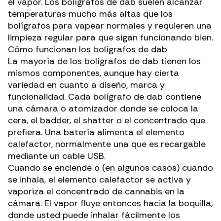
el vapor. Los bolígrafos de dab suelen alcanzar
temperaturas mucho más altas que los
bolígrafos para vapear normales y requieren una
limpieza regular para que sigan funcionando bien.
Cómo funcionan los bolígrafos de dab
La mayoría de los bolígrafos de dab tienen los
mismos componentes, aunque hay cierta
variedad en cuanto a diseño, marca y
funcionalidad. Cada bolígrafo de dab contiene
una cámara o atomizador donde se coloca la
cera, el badder, el shatter o el
concentrado
que
prefiera. Una batería alimenta el elemento
calefactor, normalmente una que es recargable
mediante un cable USB.
Cuando se enciende o (en algunos casos) cuando
se inhala, el elemento calefactor se activa y
vaporiza el concentrado de cannabis en la
cámara. El vapor fluye entonces hacia la boquilla,
donde usted puede inhalar fácilmente los