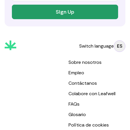
Sign Up
Switch language
ES
Sobre nosotros
Empleo
Contáctanos
Colabore con Leafwell
FAQs
Glosario
Política de cookies