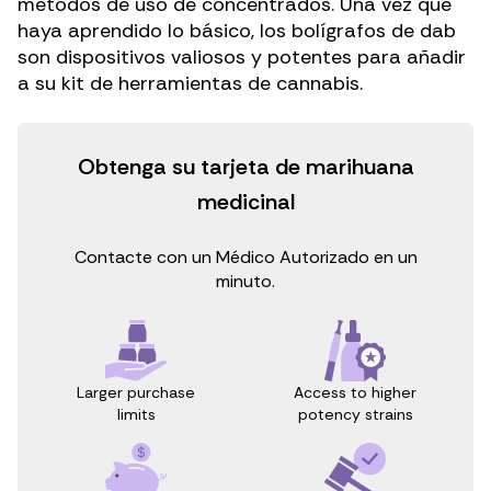
métodos de uso de concentrados. Una vez que
haya aprendido lo básico, los bolígrafos de dab
son dispositivos valiosos y potentes para añadir
a su kit de herramientas de cannabis.
Obtenga su tarjeta de marihuana
medicinal
Contacte con un Médico Autorizado en un
minuto.
Access to higher
Larger purchase
potency strains
limits