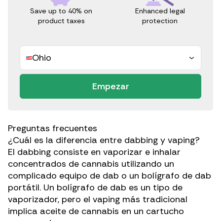
Save up to 40% on
Enhanced legal
product taxes
protection
Ohio
Empezar
Preguntas frecuentes
¿Cuál es la diferencia entre dabbing y vaping?
El dabbing consiste en vaporizar e inhalar
concentrados de cannabis utilizando un
complicado equipo de dab o un bolígrafo de dab
portátil. Un bolígrafo de dab es un tipo de
vaporizador, pero el vaping más tradicional
implica aceite de cannabis en un cartucho