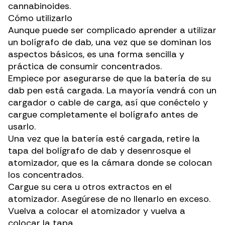
cannabinoides
.
Cómo utilizarlo
Aunque puede ser complicado aprender a utilizar
un bolígrafo de dab, una vez que se dominan los
aspectos básicos, es una forma sencilla y
práctica de consumir concentrados.
Empiece por asegurarse de que la batería de su
dab pen está cargada. La mayoría vendrá con un
cargador o cable de carga, así que conéctelo y
cargue completamente el bolígrafo antes de
usarlo.
Una vez que la batería esté cargada, retire la
tapa del bolígrafo de dab y desenrosque el
atomizador, que es la cámara donde se colocan
los concentrados.
Cargue su cera u otros extractos en el
atomizador. Asegúrese de no llenarlo en exceso.
Vuelva a colocar el atomizador y vuelva a
colocar la tapa.