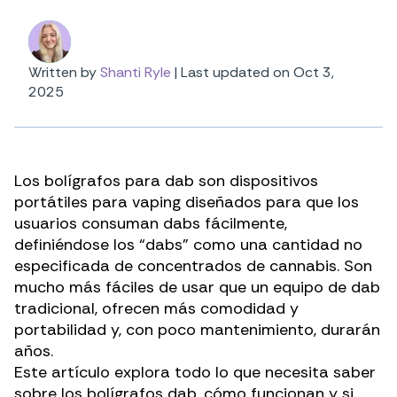
Written by
Shanti Ryle
|
Last updated on Oct 3,
2025
Los bolígrafos para dab son dispositivos
portátiles para vaping diseñados para que los
usuarios consuman dabs fácilmente,
definiéndose los “dabs” como una cantidad no
especificada de
concentrados de cannabis
. Son
mucho más fáciles de usar que un equipo de dab
tradicional, ofrecen más comodidad y
portabilidad y, con poco mantenimiento, durarán
años.
Este artículo explora todo lo que necesita saber
sobre los bolígrafos dab, cómo funcionan y si