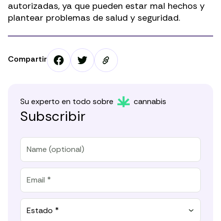
autorizadas, ya que pueden estar mal hechos y
plantear problemas de salud y seguridad.
Compartir
Su experto en todo sobre
cannabis
Subscribir
Estado *