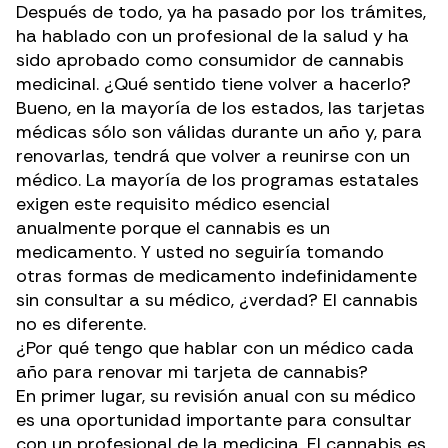
Después de todo, ya ha pasado por los trámites,
ha hablado con un profesional de la salud y ha
sido aprobado como consumidor de cannabis
medicinal. ¿Qué sentido tiene volver a hacerlo?
Bueno, en la mayoría de los estados, las tarjetas
médicas sólo son válidas durante un año y, para
renovarlas, tendrá que volver a reunirse con un
médico. La mayoría de los programas estatales
exigen este requisito médico esencial
anualmente porque
el cannabis es un
medicamento
. Y usted no seguiría tomando
otras formas de medicamento indefinidamente
sin consultar a su médico, ¿verdad? El cannabis
no es diferente.
¿Por qué tengo que hablar con un médico cada
año para renovar mi tarjeta de cannabis?
En primer lugar, su revisión anual con su médico
es una oportunidad importante para
consultar
con un profesional de la medicina
. El cannabis es