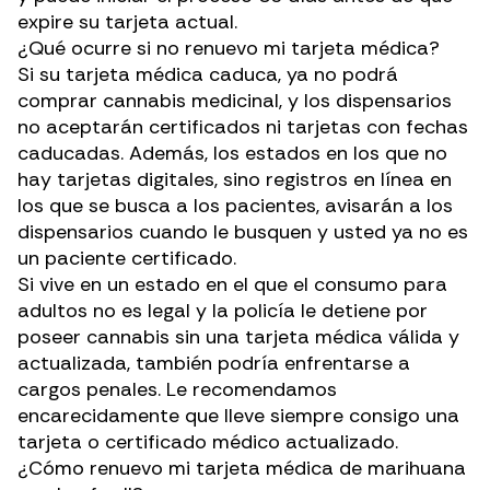
expire su tarjeta actual.
¿Qué ocurre si no renuevo mi tarjeta médica?
Si su tarjeta médica caduca, ya no podrá
comprar
cannabis medicinal
, y los dispensarios
no aceptarán certificados ni tarjetas con fechas
caducadas. Además, los estados en los que no
hay tarjetas digitales, sino registros en línea en
los que se busca a los pacientes, avisarán a los
dispensarios cuando le busquen y usted ya no es
un paciente certificado.
Si vive en un estado en el que el consumo para
adultos no es legal y la policía le detiene por
poseer cannabis sin una tarjeta médica válida y
actualizada, también podría enfrentarse a
cargos penales. Le recomendamos
encarecidamente que lleve siempre consigo una
tarjeta o certificado médico actualizado.
¿Cómo renuevo mi tarjeta médica de marihuana