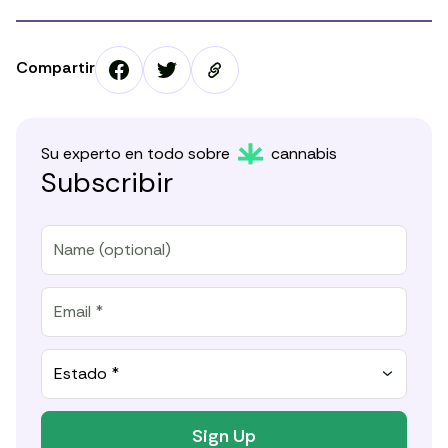
Compartir
Su experto en todo sobre
cannabis
Subscribir
Estado *
Sign Up