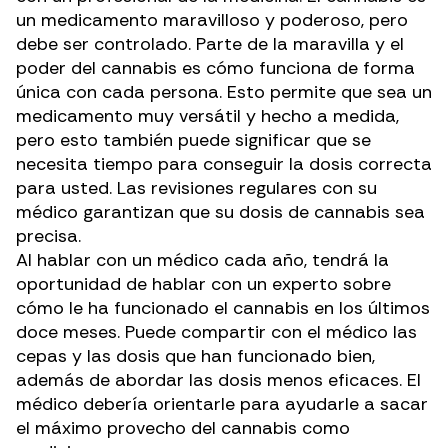
un medicamento maravilloso y poderoso, pero
debe ser controlado. Parte de la maravilla y el
poder del cannabis es cómo funciona de forma
única con cada persona. Esto permite que sea un
medicamento muy versátil y hecho a medida,
pero esto también puede significar que se
necesita tiempo para conseguir la dosis correcta
para usted. Las revisiones regulares con su
médico garantizan que su dosis de cannabis sea
precisa.
Al hablar con un médico cada año, tendrá la
oportunidad de hablar con un experto sobre
cómo le ha funcionado el cannabis en los últimos
doce meses. Puede compartir con el médico
las
cepas y las dosis
que han funcionado bien,
además de abordar las dosis menos eficaces. El
médico debería orientarle para ayudarle a sacar
el máximo provecho del cannabis como