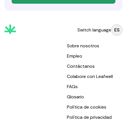
Switch language
ES
Sobre nosotros
Empleo
Contáctanos
Colabore con Leafwell
FAQs
Glosario
Política de cookies
Política de privacidad