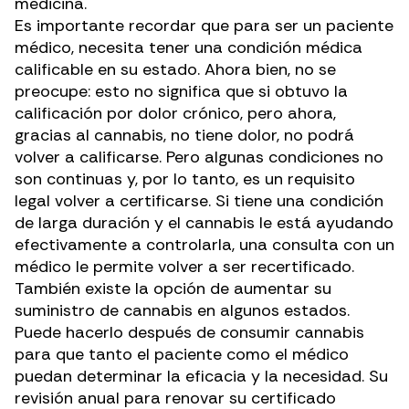
medicina.
Es importante recordar que para ser un paciente
médico, necesita tener una condición médica
calificable en su estado. Ahora bien, no se
preocupe: esto no significa que si obtuvo la
calificación por
dolor crónico
, pero ahora,
gracias al cannabis, no tiene dolor, no podrá
volver a calificarse. Pero algunas condiciones no
son continuas y, por lo tanto, es un requisito
legal volver a certificarse. Si tiene una condición
de larga duración y el cannabis le está ayudando
efectivamente a controlarla, una consulta con un
médico le permite volver a ser recertificado.
También existe la opción de aumentar su
suministro de cannabis en algunos estados.
Puede hacerlo después de consumir cannabis
para que tanto el paciente como el médico
puedan determinar la eficacia y la necesidad. Su
revisión anual para
renovar su certificado