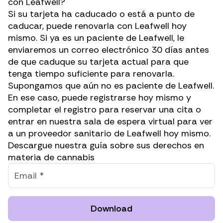
con Leafwell?
Si su tarjeta ha caducado o está a punto de
caducar, puede renovarla con Leafwell hoy
mismo. Si ya es un paciente de Leafwell, le
enviaremos un correo electrónico 30 días antes
de que caduque su tarjeta actual para que
tenga tiempo suficiente para renovarla.
Supongamos que aún no es paciente de Leafwell.
En ese caso, puede registrarse hoy mismo y
completar el registro para reservar una cita o
entrar en nuestra sala de espera virtual para
ver
a un proveedor sanitario de Leafwell hoy mismo
.
Descargue nuestra guía sobre sus derechos en
materia de cannabis
Download