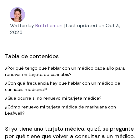
Written by
Ruth Lemon
|
Last updated on Oct 3,
2025
Tabla de contenidos
¿Por qué tengo que hablar con un médico cada año para
renovar mi tarjeta de cannabis?
¿Con qué frecuencia hay que hablar con un médico de
cannabis medicinal?
¿Qué ocurre si no renuevo mi tarjeta médica?
¿Cómo renuevo mi tarjeta médica de marihuana con
Leafwell?
Si ya tiene una tarjeta médica, quizá se pregunte
por qué tiene que volver a consultar a un médico.