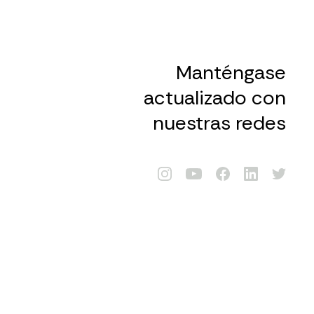
Manténgase
actualizado con
nuestras redes