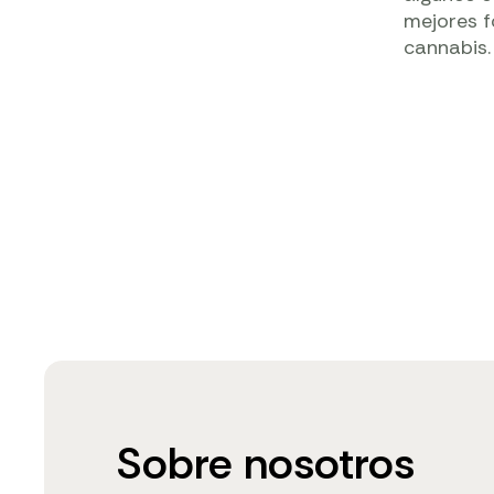
mejores 
cannabis.
Sobre nosotros