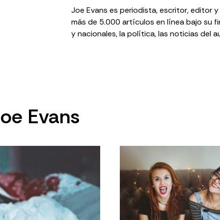
Joe Evans es periodista, escritor, editor 
más de 5.000 artículos en línea bajo su f
y nacionales, la política, las noticias del 
 Joe Evans