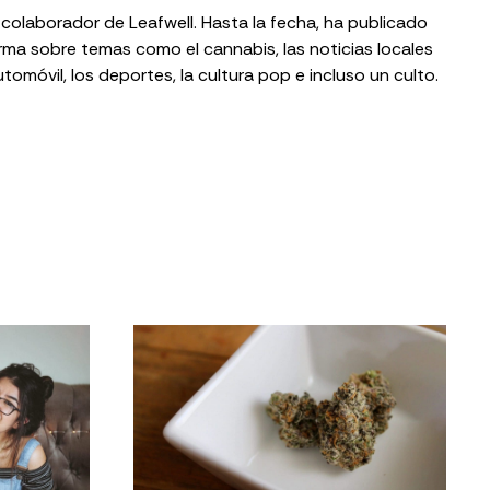
y colaborador de Leafwell. Hasta la fecha, ha publicado
irma sobre temas como el cannabis, las noticias locales
automóvil, los deportes, la cultura pop e incluso un culto.