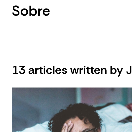
Sobre
13 articles written by