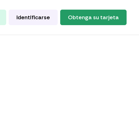
Identificarse
Obtenga su tarjeta