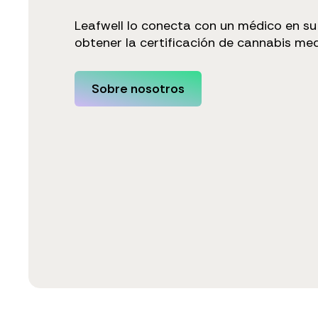
Leafwell lo conecta con un médico en s
obtener la certificación de cannabis medi
Sobre nosotros