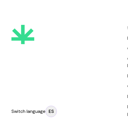
Switch language
ES