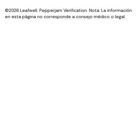
©2026 Leafwell. Pepperjam Verification. Nota: La información
en esta página no corresponde a consejo médico o legal.