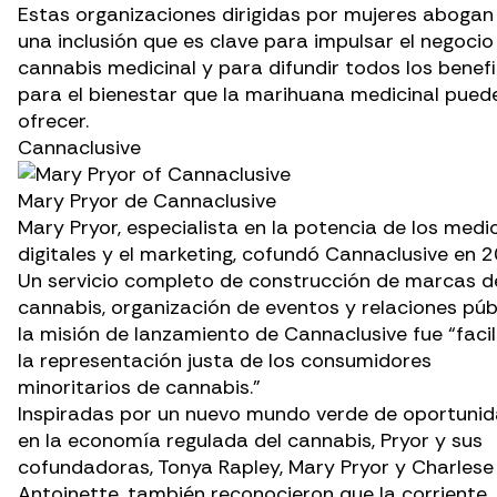
Estas organizaciones dirigidas por mujeres abogan
una inclusión que es clave para impulsar el negocio
cannabis medicinal y para difundir todos los benefi
para el bienestar que la marihuana medicinal pued
ofrecer.
Cannaclusive
Mary Pryor de Cannaclusive
Mary Pryor, especialista en la potencia de los medi
digitales y el marketing, cofundó Cannaclusive en 2
Un servicio completo de construcción de marcas d
cannabis, organización de eventos y relaciones públ
la misión de lanzamiento de Cannaclusive fue “facil
la representación justa de los consumidores
minoritarios de cannabis.”
Inspiradas por un nuevo mundo verde de oportuni
en la economía regulada del cannabis, Pryor y sus
cofundadoras, Tonya Rapley, Mary Pryor y Charlese
Antoinette, también reconocieron que la corriente