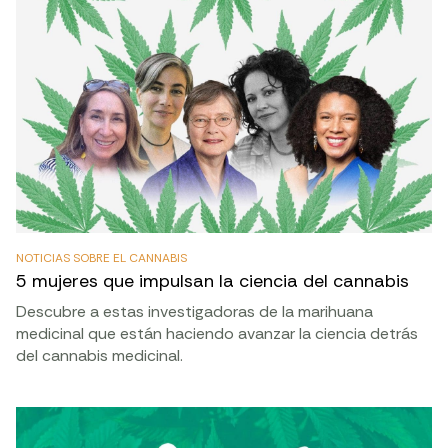
NOTICIAS SOBRE EL CANNABIS
5 mujeres que impulsan la ciencia del cannabis
Descubre a estas investigadoras de la marihuana
medicinal que están haciendo avanzar la ciencia detrás
del cannabis medicinal.