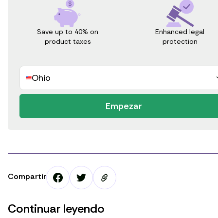
Save up to 40% on
Enhanced legal
product taxes
protection
Ohio
Empezar
Compartir
Continuar leyendo