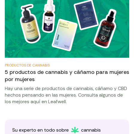
PRODUCTOS DE CANNABIS
5 productos de cannabis y cáñamo para mujeres
por mujeres
Hay una serie de productos de cannabis, cáñamo y CBD
hechos pensando en las mujeres. Consulta algunos de
los mejores aquí en Leafwell.
Su experto en todo sobre
cannabis