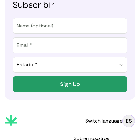
Subscribir
Estado *
Sign Up
Switch language
ES
Sobre nosotros