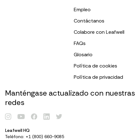
Empleo
Contáctanos
Colabore con Leafwell
FAQs
Glosario
Política de cookies
Política de privacidad
Manténgase actualizado con nuestras
redes
Leafwell HQ
Teléfono: +1 (800) 660-9085