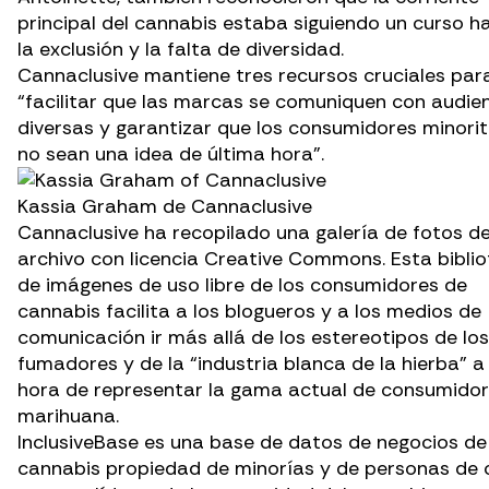
principal del cannabis estaba siguiendo un curso h
la exclusión y la falta de diversidad.
Cannaclusive mantiene tres recursos cruciales par
“facilitar que las marcas se comuniquen con audie
diversas y garantizar que los consumidores minorit
no sean una idea de última hora”.
Kassia Graham de Cannaclusive
Cannaclusive ha recopilado
una galería de fotos d
archivo con licencia Creative Commons
. Esta bibli
de imágenes de uso libre de los consumidores de
cannabis facilita a los blogueros y a los medios de
comunicación ir más allá de los estereotipos de los
fumadores y de la “industria blanca de la hierba” a 
hora de representar la gama actual de consumidor
marihuana.
InclusiveBase
es una base de datos de negocios de
cannabis propiedad de minorías y de personas de 