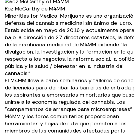
Roz McCarthy de M4MM
Minorities for Medical Marijuana es una organizaci
defensa del cannabis medicinal sin ánimo de lucro.
Establecida en mayo de 2016 y actualmente oper
bajo la dirección de 27 directores estatales, la def
de la marihuana medicinal de M4MM extiende “la
divulgación, la investigación y la formación en lo qu
respecta a los negocios, la reforma social, la políti
pública y la salud / bienestar en la industria del
cannabis.”
El M4MM lleva a cabo seminarios y talleres de conc
de licencias para derribar las barreras de entrada
los aspirantes a empresarios minoritarios que bus
unirse a la economía regulada del cannabis. Los
“campamentos de arranque para microempresas” 
M4MM y los foros comunitarios proporcionan
herramientas y hojas de ruta que permiten a los
miembros de las comunidades afectadas por la