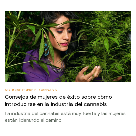
NOTICIAS SOBRE EL CANNABIS
Consejos de mujeres de éxito sobre cómo
introducirse en la industria del cannabis
La industria del cannabis está muy fuerte y las mujeres
están liderando el camino.