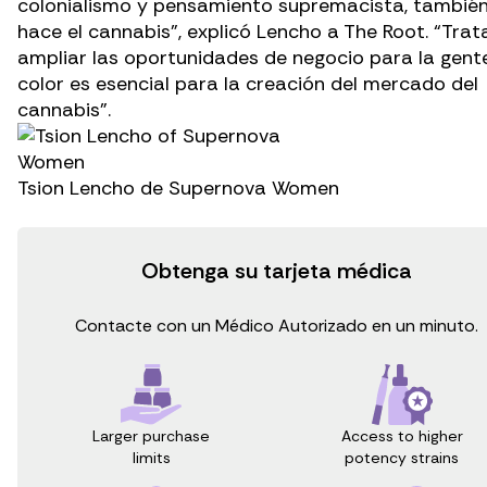
colonialismo y pensamiento supremacista, también
hace el cannabis”, explicó Lencho a
The Root
. “Trat
ampliar las oportunidades de negocio para la gent
color es esencial para la creación del mercado del
cannabis”.
Tsion Lencho de Supernova Women
Obtenga su tarjeta médica
Contacte con un Médico Autorizado en un minuto.
Access to higher
Larger purchase
potency strains
limits