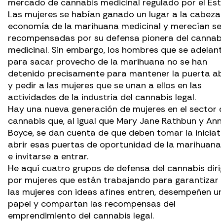
mercado de cannabis medicinal regulado por el Es
Las mujeres se habían ganado un lugar a la cabeza
economía de la marihuana medicinal y merecían se
recompensadas por su defensa pionera del cannab
medicinal. Sin embargo, los hombres que se adelan
para sacar provecho de la marihuana no se han
detenido precisamente para mantener la puerta ab
y pedir a las mujeres que se unan a ellos en las
actividades de la industria del cannabis legal.
Hay una nueva generación de mujeres en el sector 
cannabis que, al igual que Mary Jane Rathbun y An
Boyce, se dan cuenta de que deben tomar la iniciat
abrir esas puertas de oportunidad de la marihuana
e invitarse a entrar.
He aquí cuatro grupos de defensa del cannabis diri
por mujeres que están trabajando para garantizar
las mujeres con ideas afines entren, desempeñen u
papel y compartan las recompensas del
emprendimiento del cannabis legal.