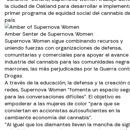
la ciudad de Oakland para desarrollar e implementa
primer programa de equidad social del cannabis de
país.
Amber Senter de Supernova Women
Supernova Women sigue combinando recursos y
uniendo fuerzas con organizaciones de defensa,
comunitarias y comerciales para apoyar el avance 
industria del cannabis para las comunidades negra
marrones, las más perjudicadas por la Guerra cont
Drogas.
A través de la educación, la defensa y la creación 
redes, Supernova Women “fomenta un espacio seg
para las conversaciones difíciles”. El objetivo es
empoderar a las mujeres de color “para que se
conviertan en accionistas autosuficientes en la
cambiante economía del cannabis”.
“Al igual que los diamantes llevan la mancha de sig