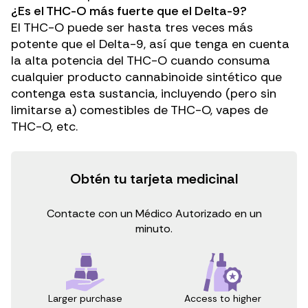
¿Es el THC-O más fuerte que el Delta-9?
El THC-O puede ser hasta tres veces más
potente que el Delta-9, así que tenga en cuenta
la alta potencia del THC-O cuando consuma
cualquier producto cannabinoide sintético que
contenga esta sustancia, incluyendo (pero sin
limitarse a) comestibles de THC-O, vapes de
THC-O, etc.
Obtén tu tarjeta medicinal
Contacte con un Médico Autorizado en un
minuto.
Access to higher
Larger purchase