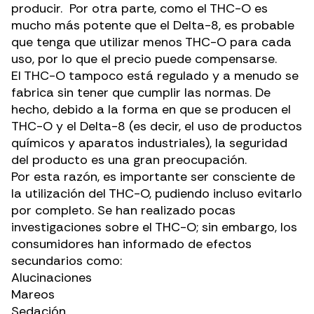
producir. Por otra parte, como el THC-O es
mucho más potente que el Delta-8, es probable
que tenga que utilizar menos THC-O para cada
uso, por lo que el precio puede compensarse.
El THC-O tampoco está regulado y a menudo se
fabrica sin tener que cumplir las normas. De
hecho, debido a la forma en que se producen el
THC-O y el Delta-8 (es decir, el uso de productos
químicos y aparatos industriales),
la seguridad
del producto es una gran preocupación
.
Por esta razón, es importante ser consciente de
la utilización del THC-O, pudiendo incluso evitarlo
por completo. Se han realizado pocas
investigaciones sobre el THC-O; sin embargo, los
consumidores han informado de
efectos
secundarios
como:
Alucinaciones
Mareos
Sedación