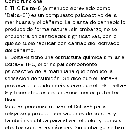
Cómo funciona
El
THC Delta-8
(a menudo abreviado como
“Delta-8”) es un compuesto psicoactivo de la
marihuana y el cáñamo. La planta de cannabis lo
produce de forma natural, sin embargo, no se
encuentra en cantidades significativas, por lo
que se suele fabricar con cannabidiol derivado
del cáñamo.
El Delta-8 tiene una estructura química similar al
Delta-9 THC, el principal componente
psicoactivo de la marihuana que produce la
sensación de “subidón” Se dice que el Delta-8
provoca un subidón más suave que el THC Delta-
9 y tiene efectos secundarios menos potentes.
Usos
Muchas personas utilizan el Delta-8 para
relajarse y producir sensaciones de euforia, y
también se utiliza para aliviar el dolor y por sus
efectos contra las náuseas. Sin embargo, se han