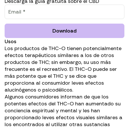
Descarga la guía gratuita sobre el CBD
Download
Usos
Los productos de THC-O tienen potencialmente
efectos terapéuticos similares a los de otros
productos de THC; sin embargo, su uso más
frecuente es el recreativo. El THC-O
puede ser
más potente que el THC
y se dice que
proporciona al consumidor leves efectos
alucinógenos o psicodélicos.
Algunos consumidores informan
de que los
potentes efectos del THC-O han aumentado su
conciencia espiritual y mental y les han
proporcionado leves efectos visuales similares a
los encontrados al utilizar otras sustancias