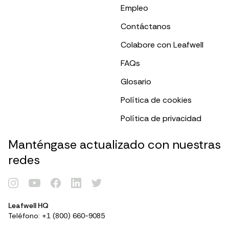
Empleo
Contáctanos
Colabore con Leafwell
FAQs
Glosario
Política de cookies
Política de privacidad
Manténgase actualizado con nuestras
redes
Renovar Tarjeta
Leafwell HQ
Teléfono: +1 (800) 660-9085
Identificarse