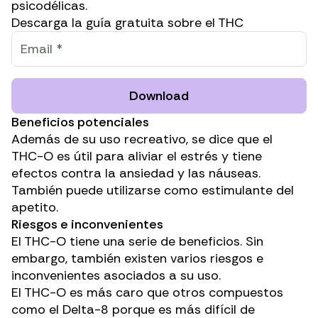
psicodélicas.
Descarga la guía gratuita sobre el THC
Download
Beneficios potenciales
Además de su uso recreativo, se dice que el
THC-O
es útil para aliviar el estrés
y tiene
efectos contra la ansiedad y las náuseas.
También puede utilizarse como estimulante del
apetito.
Riesgos e inconvenientes
El THC-O tiene una serie de beneficios. Sin
embargo, también existen varios riesgos e
inconvenientes asociados a su uso.
El THC-O es más caro que otros compuestos
como el Delta-8 porque es más difícil de