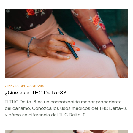
CIENCIA DEL CANNABIS
¿Qué es el THC Delta-8?
El THC Delta-8 es un cannabinoide menor procedente
del cáñamo. Conozca los usos médicos del THC Delta-8,
y cómo se diferencia del THC Delta-9.