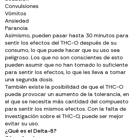
Convulsiones
Vómitos
Ansiedad
Paranoia
Asimismo, pueden pasar hasta 30 minutos para
sentir los efectos del THC-O después de su
consumo, lo que puede hacer que su uso sea
peligroso. Los que no son conscientes de esto
pueden asumir que no han tomado lo suficiente
para sentir los efectos, lo que les lleva a tomar
una segunda dosis.
También existe la posibilidad de que el THC-O
pueda provocar un aumento de la tolerancia, en
el que se necesita más cantidad del compuesto
para sentir los mismos efectos. Con la falta de
investigación sobre el THC-O, puede ser mejor
evitar su uso.
¿Qué es el Delta-8?