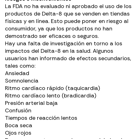
La FDA no ha
evaluado ni aprobado
el uso de los
productos de Delta-8 que se venden en tiendas
físicas y en línea. Esto puede poner en riesgo al
consumidor, ya que los productos no han
demostrado ser eficaces o seguros.
Hay una falta de investigación en torno a los
impactos del Delta-8 en la salud. Algunos
usuarios han informado de
efectos secundarios
,
tales como:
Ansiedad
Somnolencia
Ritmo cardíaco rápido (taquicardia)
Ritmo cardíaco lento (bradicardia)
Presión arterial baja
Confusión
Tiempos de reacción lentos
Boca seca
Ojos rojos