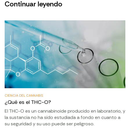
Continuar leyendo
CIENCIA DEL CANNABIS
¿Qué es el THC-O?
El THC-O es un cannabinoide producido en laboratorio, y
la sustancia no ha sido estudiada a fondo en cuanto a
su seguridad y su uso puede ser peligroso.