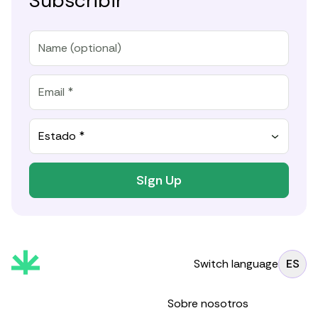
Subscribir
Estado *
Sign Up
Switch language
ES
Sobre nosotros