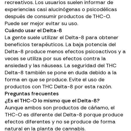
recreativos. Los usuarios suelen informar de
experiencias casi alucinógenas o psicodélicas
después de consumir productos de THC-O.
Puede ser mejor evitar su uso.
Cuándo usar el Delta-8
La gente suele utilizar el Delta-8 para obtener
beneficios terapéuticos. La baja potencia del
Delta-8 produce menos efectos psicoactivos y a
veces se utiliza por sus efectos contra la
ansiedad y las náuseas. La seguridad del THC
Delta-8 también se pone en duda debido a la
forma en que se produce. Evite el uso de
productos con THC Delta-8 por esta razón.
Preguntas frecuentes
¿Es el THC-O lo mismo que el Delta-8?
Aunque ambos son productos de cáñamo, el
THC-O es diferente del Delta-8 porque produce
efectos diferentes y no se produce de forma
natural en la planta de cannabis.