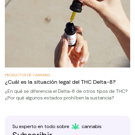
PRODUCTOS DE CANNABIS
¿Cuál es la situación legal del THC Delta-8?
¿En qué se diferencia el Delta-8 de otros tipos de THC?
¿Por qué algunos estados prohíben la sustancia?
Su experto en todo sobre
cannabis