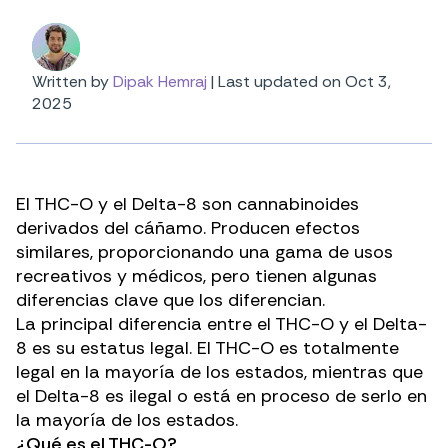
Written by
Dipak Hemraj
|
Last updated on Oct 3,
2025
El THC-O y el Delta-8 son cannabinoides
derivados del cáñamo. Producen efectos
similares, proporcionando una gama de usos
recreativos y médicos, pero tienen algunas
diferencias clave que los diferencian.
La principal diferencia entre el THC-O y el Delta-
8 es su estatus legal. El THC-O es totalmente
legal en la mayoría de los estados, mientras que
el Delta-8 es ilegal o está en proceso de serlo en
la mayoría de los estados.
¿Qué es el THC-O?