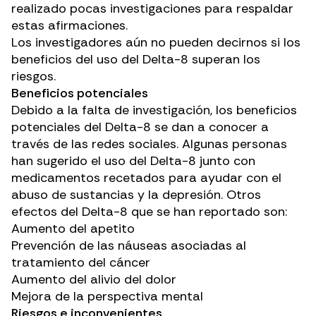
realizado pocas investigaciones para respaldar
estas afirmaciones.
Los investigadores aún no pueden decirnos si los
beneficios del uso del Delta-8 superan los
riesgos.
Beneficios potenciales
Debido a la falta de investigación, los beneficios
potenciales del Delta-8 se dan a conocer a
través de las redes sociales. Algunas personas
han sugerido el uso del Delta-8 junto con
medicamentos recetados para ayudar con el
abuso de sustancias y la depresión. Otros
efectos del Delta-8 que se han reportado son:
Aumento del apetito
Prevención de las náuseas asociadas al
tratamiento del cáncer
Aumento del alivio del dolor
Mejora de la perspectiva mental
Riesgos e inconvenientes