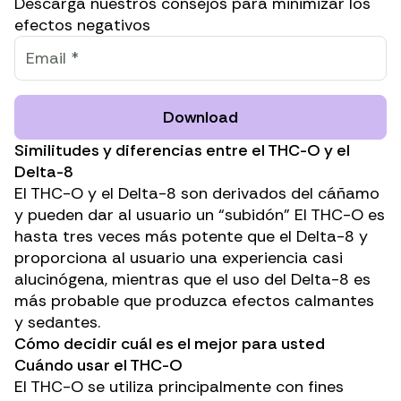
Descarga nuestros consejos para minimizar los
efectos negativos
Download
Similitudes y diferencias entre el THC-O y el
Delta-8
El THC-O y el Delta-8 son derivados del cáñamo
y pueden dar al usuario un “subidón” El THC-O es
hasta tres veces más potente que el Delta-8 y
proporciona al usuario una experiencia casi
alucinógena, mientras que el uso del Delta-8 es
más probable que produzca efectos calmantes
y sedantes.
Cómo decidir cuál es el mejor para usted
Cuándo usar el THC-O
El THC-O se utiliza principalmente con fines